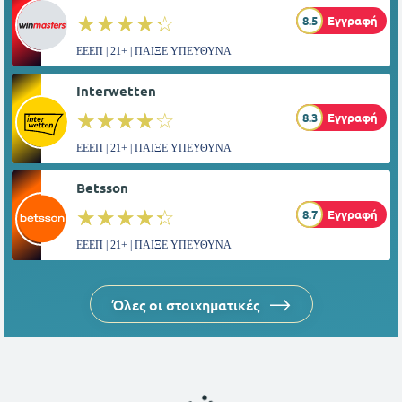
☆☆☆☆☆
★★★★★
8.5
Εγγραφή
ΕΕΕΠ | 21+ | ΠΑΙΞΕ ΥΠΕΥΘΥΝΑ
Interwetten
☆☆☆☆☆
★★★★★
8.3
Εγγραφή
ΕΕΕΠ | 21+ | ΠΑΙΞΕ ΥΠΕΥΘΥΝΑ
Betsson
☆☆☆☆☆
★★★★★
8.7
Εγγραφή
ΕΕΕΠ | 21+ | ΠΑΙΞΕ ΥΠΕΥΘΥΝΑ
Όλες οι στοιχηματικές