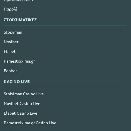
Παρολί
ΣΤΟΙΧΗΜΑΤΙΚΕΣ
Stoiximan
Novibet
Elabet
Pamestoixima.gr
Fonbet
ΚΑΖΙΝΟ LIVE
Stoiximan Casino Live
Novibet Casino Live
Elabet Casino Live
Pamestoixima.gr Casino Live