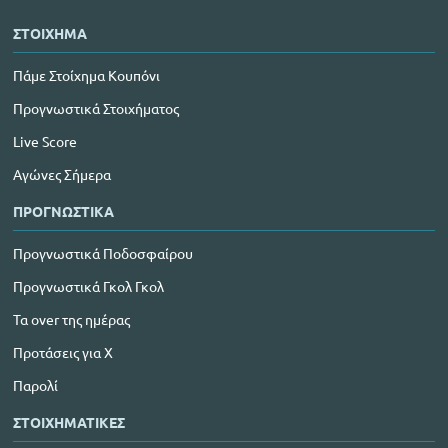
ΣΤΟΙΧΗΜΑ
Πάμε Στοίχημα Κουπόνι
Προγνωστικά Στοιχήματος
Live Score
Αγώνες Σήμερα
ΠΡΟΓΝΩΣΤΙΚΑ
Προγνωστικά Ποδοσφαίρου
Προγνωστικά Γκολ Γκολ
Τα over της ημέρας
Προτάσεις για Χ
Παρολί
ΣΤΟΙΧΗΜΑΤΙΚΕΣ