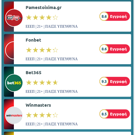
Pamestoixima.gr
☆☆☆☆☆
★★★★★
8.6
Εγγραφή
ΕΕΕΠ | 21+ | ΠΑΙΞΕ ΥΠΕΥΘΥΝΑ
Fonbet
☆☆☆☆☆
★★★★★
8.6
Εγγραφή
ΕΕΕΠ | 21+ | ΠΑΙΞΕ ΥΠΕΥΘΥΝΑ
Bet365
☆☆☆☆☆
★★★★★
9.3
Εγγραφή
ΕΕΕΠ | 21+ | ΠΑΙΞΕ ΥΠΕΥΘΥΝΑ
Winmasters
☆☆☆☆☆
★★★★★
8.5
Εγγραφή
ΕΕΕΠ | 21+ | ΠΑΙΞΕ ΥΠΕΥΘΥΝΑ