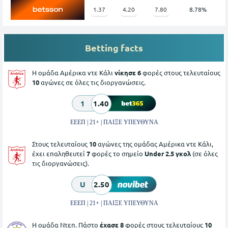
1.37
4.20
7.80
8.78%
Betting facts
Η ομάδα Αμέρικα ντε Κάλι
νίκησε 6
φορές στους τελευταίους
10
αγώνες σε όλες τις διοργανώσεις.
1
1.40
ΕΕΕΠ | 21+ | ΠΑΙΞΕ ΥΠΕΥΘΥΝΑ
Στους τελευταίους
10
αγώνες της ομάδας Αμέρικα ντε Κάλι,
έχει επαληθευτεί
7
φορές το σημείο
Under 2.5 γκολ
(σε όλες
τις διοργανώσεις).
U
2.50
ΕΕΕΠ | 21+ | ΠΑΙΞΕ ΥΠΕΥΘΥΝΑ
Η ομάδα Ντεπ. Πάστο
έχασε 8
φορές στους τελευταίους
10