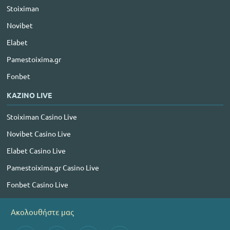
Stoiximan
Novibet
Elabet
Pamestoixima.gr
Fonbet
ΚΑΖΙΝΟ LIVE
Stoiximan Casino Live
Novibet Casino Live
Elabet Casino Live
Pamestoixima.gr Casino Live
Fonbet Casino Live
Ακολουθήστε μας