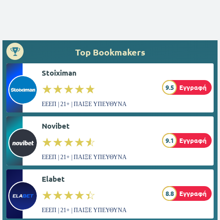
Top Bookmakers
Stoiximan
☆☆☆☆☆
★★★★★
9.5
Εγγραφή
ΕΕΕΠ | 21+ | ΠΑΙΞΕ ΥΠΕΥΘΥΝΑ
Novibet
☆☆☆☆☆
★★★★★
9.1
Εγγραφή
ΕΕΕΠ | 21+ | ΠΑΙΞΕ ΥΠΕΥΘΥΝΑ
Elabet
☆☆☆☆☆
★★★★★
8.8
Εγγραφή
ΕΕΕΠ | 21+ | ΠΑΙΞΕ ΥΠΕΥΘΥΝΑ