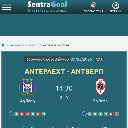
Το Νο1 site για το στοίχημα
ΠΡΟΓΝΩΣΤΙΚΑ
ΕΓΓΡΑΦΗ
ΠΡΟΓΝΩΣΤΙΚΑ Α ΒΕΛΓΙΟΥ
ΑΝΤΕΡΛΕΧΤ - ΑΝΤΒΕΡΠ
Προγνωστικά Α Βελγίου
09/02/2025
VAR
ΑΝΤΕΡΛΕΧΤ - ΑΝΤΒΕΡΠ
14:30
2
:
0
4η
θέση
5η
θέση
i
Ι
Η
Η
Ν
Η
Ν
i
Ι
Ν
Ι
Ν
Η
Ι