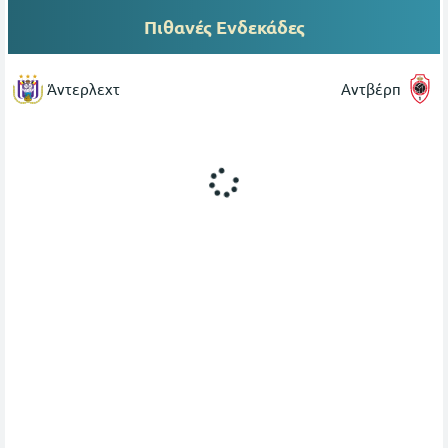
Πιθανές Ενδεκάδες
Άντερλεχτ
Αντβέρπ