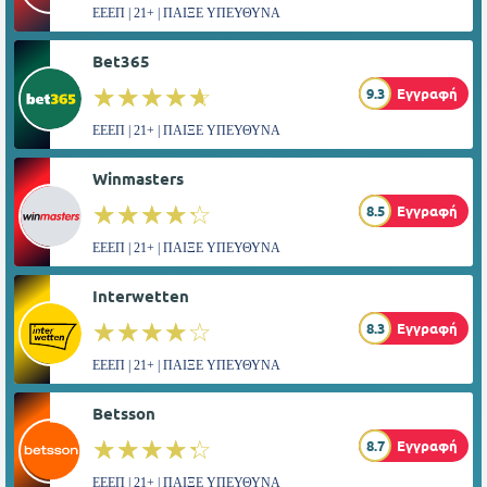
ΕΕΕΠ | 21+ | ΠΑΙΞΕ ΥΠΕΥΘΥΝΑ
Bet365
☆☆☆☆☆
★★★★★
9.3
Εγγραφή
ΕΕΕΠ | 21+ | ΠΑΙΞΕ ΥΠΕΥΘΥΝΑ
Winmasters
☆☆☆☆☆
★★★★★
8.5
Εγγραφή
ΕΕΕΠ | 21+ | ΠΑΙΞΕ ΥΠΕΥΘΥΝΑ
Interwetten
☆☆☆☆☆
★★★★★
8.3
Εγγραφή
ΕΕΕΠ | 21+ | ΠΑΙΞΕ ΥΠΕΥΘΥΝΑ
Betsson
☆☆☆☆☆
★★★★★
8.7
Εγγραφή
ΕΕΕΠ | 21+ | ΠΑΙΞΕ ΥΠΕΥΘΥΝΑ