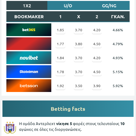
1X2
U/O
GG/NG
BOOKMAKER
1
X
2
ΓΚΑΝ.
1.85
3.70
4.20
4.66%
1.77
3.80
4.50
4.79%
1.84
3.70
4.20
4.93%
1.78
3.70
4.50
5.15%
1.92
3.50
3.90
5.92%
Betting facts
Η ομάδα Άντερλεχτ
νίκησε 5
φορές στους τελευταίους
10
αγώνες σε όλες τις διοργανώσεις.