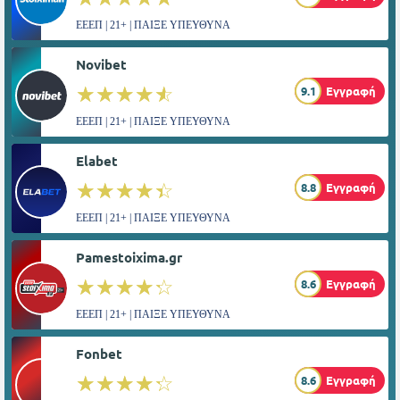
ΕΕΕΠ | 21+ | ΠΑΙΞΕ ΥΠΕΥΘΥΝΑ
Novibet
☆☆☆☆☆
★★★★★
9.1
Εγγραφή
ΕΕΕΠ | 21+ | ΠΑΙΞΕ ΥΠΕΥΘΥΝΑ
Elabet
☆☆☆☆☆
★★★★★
8.8
Εγγραφή
ΕΕΕΠ | 21+ | ΠΑΙΞΕ ΥΠΕΥΘΥΝΑ
Pamestoixima.gr
☆☆☆☆☆
★★★★★
8.6
Εγγραφή
ΕΕΕΠ | 21+ | ΠΑΙΞΕ ΥΠΕΥΘΥΝΑ
Fonbet
☆☆☆☆☆
★★★★★
8.6
Εγγραφή