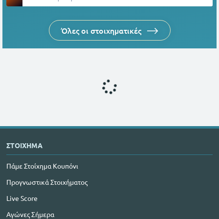
Όλες οι στοιχηματικές
ΣΤΟΙΧΗΜΑ
Πάμε Στοίχημα Κουπόνι
Προγνωστικά Στοιχήματος
Live Score
Αγώνες Σήμερα