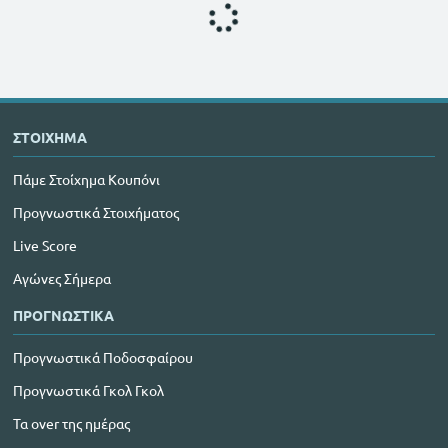
ΣΤΟΙΧΗΜΑ
Πάμε Στοίχημα Κουπόνι
Προγνωστικά Στοιχήματος
Live Score
Αγώνες Σήμερα
ΠΡΟΓΝΩΣΤΙΚΑ
Προγνωστικά Ποδοσφαίρου
Προγνωστικά Γκολ Γκολ
Τα over της ημέρας