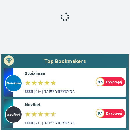
Top Bookmakers
Stoiximan
☆☆☆☆☆
★★★★★
9.5
Εγγραφή
ΕΕΕΠ | 21+ | ΠΑΙΞΕ ΥΠΕΥΘΥΝΑ
Novibet
☆☆☆☆☆
★★★★★
9.1
Εγγραφή
ΕΕΕΠ | 21+ | ΠΑΙΞΕ ΥΠΕΥΘΥΝΑ