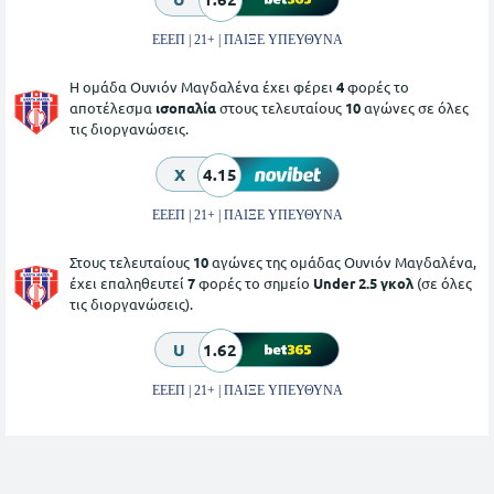
ΕΕΕΠ | 21+ | ΠΑΙΞΕ ΥΠΕΥΘΥΝΑ
Η ομάδα Ουνιόν Μαγδαλένα έχει φέρει
4
φορές το
αποτέλεσμα
ισοπαλία
στους τελευταίους
10
αγώνες σε όλες
τις διοργανώσεις.
X
4.15
ΕΕΕΠ | 21+ | ΠΑΙΞΕ ΥΠΕΥΘΥΝΑ
Στους τελευταίους
10
αγώνες της ομάδας Ουνιόν Μαγδαλένα,
έχει επαληθευτεί
7
φορές το σημείο
Under 2.5 γκολ
(σε όλες
τις διοργανώσεις).
U
1.62
ΕΕΕΠ | 21+ | ΠΑΙΞΕ ΥΠΕΥΘΥΝΑ