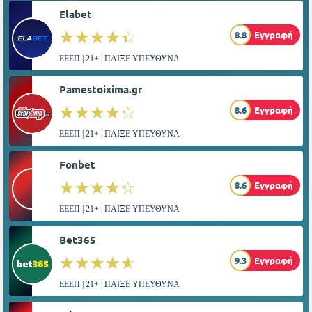
Elabet
☆☆☆☆☆
★★★★★
8.8
Εγγραφή
ΕΕΕΠ | 21+ | ΠΑΙΞΕ ΥΠΕΥΘΥΝΑ
Pamestoixima.gr
☆☆☆☆☆
★★★★★
8.6
Εγγραφή
ΕΕΕΠ | 21+ | ΠΑΙΞΕ ΥΠΕΥΘΥΝΑ
Fonbet
☆☆☆☆☆
★★★★★
8.6
Εγγραφή
ΕΕΕΠ | 21+ | ΠΑΙΞΕ ΥΠΕΥΘΥΝΑ
Bet365
☆☆☆☆☆
★★★★★
9.3
Εγγραφή
ΕΕΕΠ | 21+ | ΠΑΙΞΕ ΥΠΕΥΘΥΝΑ