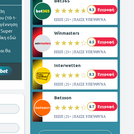
Bet365
☆☆☆☆☆
★★★★★
9.3
Εγγραφή
 3η
υ (10-1-
ΕΕΕΠ | 21+ | ΠΑΙΞΕ ΥΠΕΥΘΥΝΑ
ναγέννηση
 Super
Winmasters
νίκη εδώ
☆☆☆☆☆
★★★★★
8.5
Εγγραφή
αι θα
ΕΕΕΠ | 21+ | ΠΑΙΞΕ ΥΠΕΥΘΥΝΑ
Interwetten
☆☆☆☆☆
★★★★★
8.3
Εγγραφή
ΕΕΕΠ | 21+ | ΠΑΙΞΕ ΥΠΕΥΘΥΝΑ
Betsson
☆☆☆☆☆
★★★★★
8.7
Εγγραφή
ΕΕΕΠ | 21+ | ΠΑΙΞΕ ΥΠΕΥΘΥΝΑ