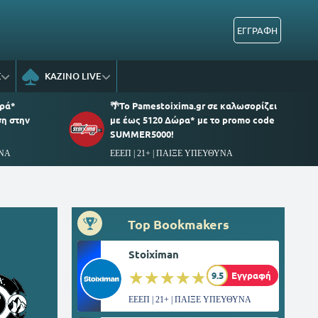
ΕΓΓΡΑΦΗ
Σ
ΚΑΖΙΝΟ LIVE
ορά*
🌴To Pamestoixima.gr σε καλωσορίζει
ση στην
με έως 5120 Δώρα* με το promo code
SUMMER5000!
ΥΝΑ
ΕΕΕΠ | 21+ | ΠΑΙΞΕ ΥΠΕΥΘΥΝΑ
Top Bookmakers
Stoiximan
☆☆☆☆☆
★★★★★
9.5
Εγγραφή
ΕΕΕΠ | 21+ | ΠΑΙΞΕ ΥΠΕΥΘΥΝΑ