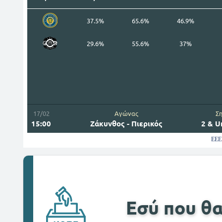
37.5%
65.6%
46.9%
29.6%
55.6%
37%
17/02
Αγώνας
Σ
15:00
Ζάκυνθος - Πιερικός
2 & U
ΕΕΕ
Εσύ που θα