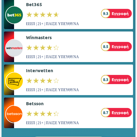
Bet365
☆☆☆☆☆
★★★★★
9.3
Εγγραφή
ΕΕΕΠ | 21+ | ΠΑΙΞΕ ΥΠΕΥΘΥΝΑ
Winmasters
☆☆☆☆☆
★★★★★
8.5
Εγγραφή
ΕΕΕΠ | 21+ | ΠΑΙΞΕ ΥΠΕΥΘΥΝΑ
Interwetten
☆☆☆☆☆
★★★★★
8.3
Εγγραφή
ΕΕΕΠ | 21+ | ΠΑΙΞΕ ΥΠΕΥΘΥΝΑ
Betsson
☆☆☆☆☆
★★★★★
8.7
Εγγραφή
ΕΕΕΠ | 21+ | ΠΑΙΞΕ ΥΠΕΥΘΥΝΑ