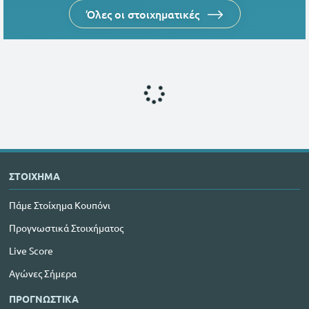
Όλες οι στοιχηματικές
ΣΤΟΙΧΗΜΑ
Πάμε Στοίχημα Κουπόνι
Προγνωστικά Στοιχήματος
Live Score
Αγώνες Σήμερα
ΠΡΟΓΝΩΣΤΙΚΑ