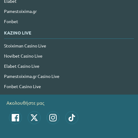
Elabet
Pamestoixima.gr
Fonbet
ΚΑΖΙΝΟ LIVE
Stoiximan Casino Live
Novibet Casino Live
Elabet Casino Live
Pamestoixima.gr Casino Live
Fonbet Casino Live
Ακολουθήστε μας