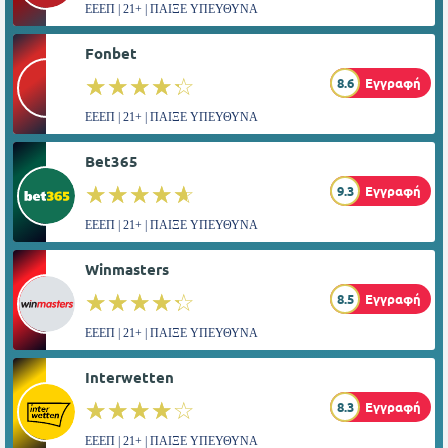
ΕΕΕΠ | 21+ | ΠΑΙΞΕ ΥΠΕΥΘΥΝΑ
Fonbet
☆☆☆☆☆
★★★★★
8.6
Εγγραφή
ΕΕΕΠ | 21+ | ΠΑΙΞΕ ΥΠΕΥΘΥΝΑ
Bet365
☆☆☆☆☆
★★★★★
9.3
Εγγραφή
ΕΕΕΠ | 21+ | ΠΑΙΞΕ ΥΠΕΥΘΥΝΑ
Winmasters
☆☆☆☆☆
★★★★★
8.5
Εγγραφή
ΕΕΕΠ | 21+ | ΠΑΙΞΕ ΥΠΕΥΘΥΝΑ
Interwetten
☆☆☆☆☆
★★★★★
8.3
Εγγραφή
ΕΕΕΠ | 21+ | ΠΑΙΞΕ ΥΠΕΥΘΥΝΑ