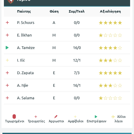
Παίχτης
Θέση
Συμ/Γκολ
Αξιολόγηση
☆☆☆☆☆
★★★★★
P. Schuurs
Α
0/0
☆☆☆☆☆
★★★★★
E. İlkhan
Μ
0/0
☆☆☆☆☆
★★★★★
A. Tamèze
Μ
16/0
☆☆☆☆☆
★★★★★
I. Ilić
Μ
12/1
☆☆☆☆☆
★★★★★
D. Zapata
Ε
7/3
☆☆☆☆☆
★★★★★
A. Njie
Ε
16/1
☆☆☆☆☆
★★★★★
A. Salama
Ε
0/0
Άλλοι
Tιμωρημένοι
Τραυματίες
Άρρωστοι
Αμφίβολοι
Επιστρέφουν
λόγοι