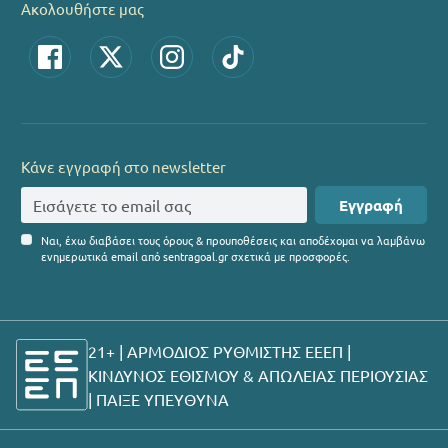
Ακολουθήστε μας
Κάνε εγγραφή στο newsletter
Εγγραφή
Ναι, έχω διαβάσει τους όρους & προυποθέσεις και αποδέχομαι να λαμβάνω
ενημερωτικά email από sentragoal.gr σχετικά με προσφορές.
21+ | ΑΡΜΟΔΙΟΣ ΡΥΘΜΙΣΤΗΣ ΕΕΕΠ |
ΚΙΝΔΥΝΟΣ ΕΘΙΣΜΟΥ & ΑΠΩΛΕΙΑΣ ΠΕΡΙΟΥΣΙΑΣ
|
ΠΑΙΞΕ ΥΠΕΥΘΥΝΑ