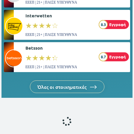
ΕΕΕΠ | 21+ | ΠΑΙΞΕ ΥΠΕΥΘΥΝΑ
Interwetten
☆☆☆☆☆
★★★★★
8.3
Εγγραφή
ΕΕΕΠ | 21+ | ΠΑΙΞΕ ΥΠΕΥΘΥΝΑ
Betsson
☆☆☆☆☆
★★★★★
8.7
Εγγραφή
ΕΕΕΠ | 21+ | ΠΑΙΞΕ ΥΠΕΥΘΥΝΑ
Όλες οι στοιχηματικές