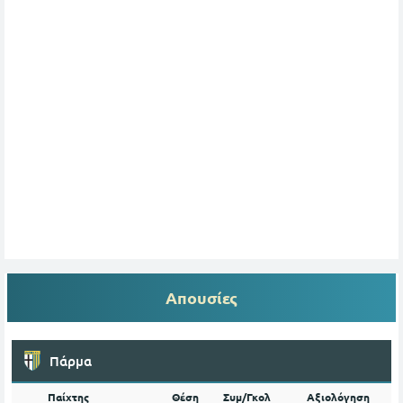
Απουσίες
Πάρμα
Παίχτης
Θέση
Συμ/Γκολ
Αξιολόγηση