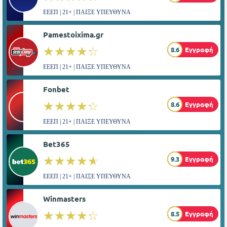
ΕΕΕΠ | 21+ | ΠΑΙΞΕ ΥΠΕΥΘΥΝΑ
Pamestoixima.gr
☆☆☆☆☆
★★★★★
8.6
Εγγραφή
ΕΕΕΠ | 21+ | ΠΑΙΞΕ ΥΠΕΥΘΥΝΑ
Fonbet
☆☆☆☆☆
★★★★★
8.6
Εγγραφή
ΕΕΕΠ | 21+ | ΠΑΙΞΕ ΥΠΕΥΘΥΝΑ
Bet365
☆☆☆☆☆
★★★★★
9.3
Εγγραφή
ΕΕΕΠ | 21+ | ΠΑΙΞΕ ΥΠΕΥΘΥΝΑ
Winmasters
☆☆☆☆☆
★★★★★
8.5
Εγγραφή