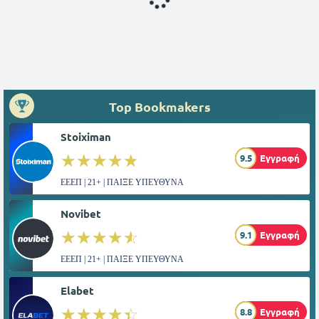
Top Bookmakers
Stoiximan
☆☆☆☆☆
★★★★★
9.5
Εγγραφή
ΕΕΕΠ | 21+ | ΠΑΙΞΕ ΥΠΕΥΘΥΝΑ
Novibet
☆☆☆☆☆
★★★★★
9.1
Εγγραφή
ΕΕΕΠ | 21+ | ΠΑΙΞΕ ΥΠΕΥΘΥΝΑ
Elabet
☆☆☆☆☆
★★★★★
8.8
Εγγραφή