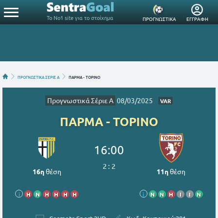
Το Νο1 site για το στοίχημα
ΠΡΟΓΝΩΣΤΙΚΑ
ΕΓΓΡΑΦΗ
ΠΡΟΓΝΩΣΤΙΚΑ ΣΕΡΙΕ Α
ΠΑΡΜΑ - ΤΟΡΙΝΟ
Προγνωστικά Σέριε Α
08/03/2025
VAR
ΠΑΡΜΑ - ΤΟΡΙΝΟ
16:00
2
:
2
16η
θέση
11η
θέση
i
Η
Ν
Η
Η
Η
Η
i
Ν
Ν
Η
Ι
Ι
Ν