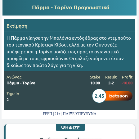
Πάρμα - Τορίνο
Προγνωστικά
Εκτίμηση
Η Πάρμα νίκησε την Μπολόνια εντός έδρας στο ντεμπούτο
του τεχνικού Κρίστιαν Κίβου, αλλά με την Ουντινέζε
υπέφερε και η Τορίνο μοιάζει ως προς το αγωνιστικό
προφίλ με τους «φριουλάνι». Οι φιλοξενούμενοι έχουν
δικαίως τον πρώτο λόγο για τη νίκη.
Αγώνας
Stake
Result
Profit
Πάρμα - Τορίνο
10.00
2-2
-10.00
Σημείο
2.45
2
ΕΕΕΠ | 21+ | ΠΑΙΞΕ ΥΠΕΥΘΥΝΑ
ΨΗΦΙΣΕ