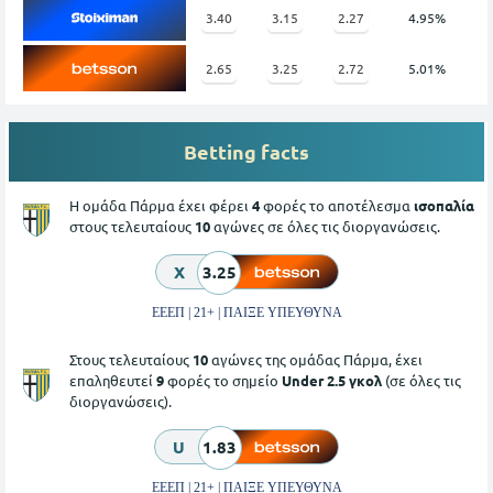
3.40
3.15
2.27
4.95%
2.65
3.25
2.72
5.01%
Betting facts
Η ομάδα Πάρμα έχει φέρει
4
φορές το αποτέλεσμα
ισοπαλία
στους τελευταίους
10
αγώνες σε όλες τις διοργανώσεις.
X
3.25
ΕΕΕΠ | 21+ | ΠΑΙΞΕ ΥΠΕΥΘΥΝΑ
Στους τελευταίους
10
αγώνες της ομάδας Πάρμα, έχει
επαληθευτεί
9
φορές το σημείο
Under 2.5 γκολ
(σε όλες τις
διοργανώσεις).
U
1.83
ΕΕΕΠ | 21+ | ΠΑΙΞΕ ΥΠΕΥΘΥΝΑ