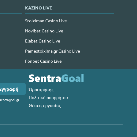
ΚΑΖΙΝΟ LIVE
Stoiximan Casino Live
Novibet Casino Live
Elabet Casino Live
Pamestoixima.gr Casino Live
Fonbet Casino Live
Εγγραφή
Όροι χρήσης
Πολιτική απορρήτου
entragoal.gr
Θέσεις εργασίας