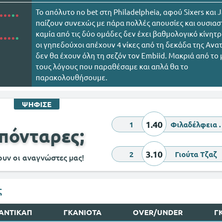
Το απόλυτο no bet στη Philadelpheia, αφού Sixers και 
παίζουν συνεχώς με πάρα πολλές απουσίες και ουσιασ
καμία από τις δύο ομάδες δεν έχει βαθμολογικό κίνητ
οι γηπεδούχοι απέχουν 4 νίκες από τη δεκάδα της Ανα
δεν θα έχουν όλη τη σεζόν τον Embiid. Μακριά από το 
τους λόγους που παραθέσαμε και απλά θα το
παρακολουθήσουμε.
ΨΗΦΙΣΕ
1.40
1
Φιλαδέλφεια .
πόνταρες;
3.10
2
Γιούτα Τζαζ
ουν οι αναγνώστες μας!
ς
ΑΝΤΙΚΑΠ
ΓΚΑΝΙΟΤΑ
OVER/UNDER
Γ