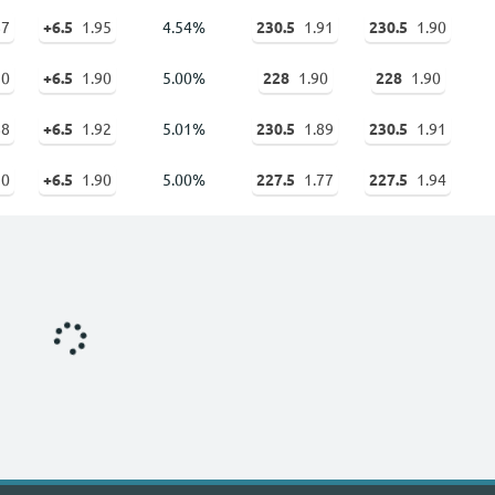
87
+6.5
1.95
4.54%
230.5
1.91
230.5
1.90
90
+6.5
1.90
5.00%
228
1.90
228
1.90
88
+6.5
1.92
5.01%
230.5
1.89
230.5
1.91
90
+6.5
1.90
5.00%
227.5
1.77
227.5
1.94