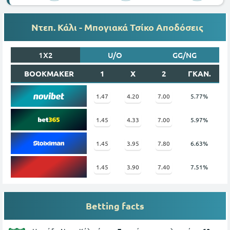
Ντεπ. Κάλι - Μπογιακά Τσίκο Αποδόσεις
1X2
U/O
GG/NG
BOOKMAKER
1
X
2
ΓΚΑΝ.
1.47
4.20
7.00
5.77%
1.45
4.33
7.00
5.97%
1.45
3.95
7.80
6.63%
1.45
3.90
7.40
7.51%
Betting facts