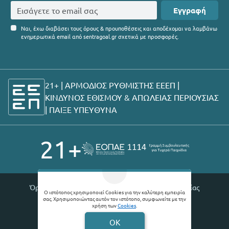
Εγγραφή
Ναι, έχω διαβάσει τους όρους & προυποθέσεις και αποδέχομαι να λαμβάνω
ενημερωτικά email από sentragoal.gr σχετικά με προσφορές.
21+ | ΑΡΜΟΔΙΟΣ ΡΥΘΜΙΣΤΗΣ ΕΕΕΠ |
ΚΙΝΔΥΝΟΣ ΕΘΙΣΜΟΥ & ΑΠΩΛΕΙΑΣ ΠΕΡΙΟΥΣΙΑΣ
|
ΠΑΙΞΕ ΥΠΕΥΘΥΝΑ
21+
Όροι χρήσης |
Πολιτική απορρήτου |
Θέσεις εργασίας
Ο ιστότοπος χρησιμοποιεί Cookies για την καλύτερη εμπειρία
σας. Χρησιμοποιώντας αυτόν τον ιστότοπο, συμφωνείτε με την
© 2026 Sentragoal
χρήση των
Cookies
.
Developed by
Digital Winners
OK