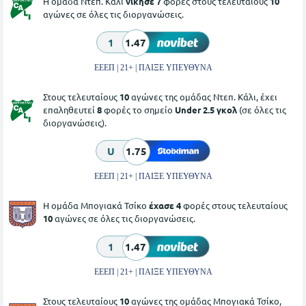
Η ομάδα Ντεπ. Κάλι
νίκησε 7
φορές στους τελευταίους
10
αγώνες σε όλες τις διοργανώσεις.
1
1.47
ΕΕΕΠ | 21+ | ΠΑΙΞΕ ΥΠΕΥΘΥΝΑ
Στους τελευταίους
10
αγώνες της ομάδας Ντεπ. Κάλι, έχει
επαληθευτεί
8
φορές το σημείο
Under 2.5 γκολ
(σε όλες τις
διοργανώσεις).
U
1.75
ΕΕΕΠ | 21+ | ΠΑΙΞΕ ΥΠΕΥΘΥΝΑ
Η ομάδα Μπογιακά Τσίκο
έχασε 4
φορές στους τελευταίους
10
αγώνες σε όλες τις διοργανώσεις.
1
1.47
ΕΕΕΠ | 21+ | ΠΑΙΞΕ ΥΠΕΥΘΥΝΑ
Στους τελευταίους
10
αγώνες της ομάδας Μπογιακά Τσίκο,