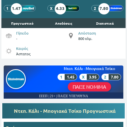
1.47
4.33
7.80
1
X
2
Προγνωστικό
Αποδόσεις
Στατιστικά
Γήπεδο
Απόσταση
-
800 χλμ.
Καιρός
Άστατος
Ντεπ. Κάλι - Μπογιακά Τσίκο
1
1.45
X
3.95
2
7.80
ΠΑΙΞΕ ΝΟΜΙΜΑ
ΕΕΕΠ | 21+ | ΠΑΙΞΕ ΥΠΕΥΘΥΝΑ
Ντεπ. Κάλι - Μπογιακά Τσίκο
Προγνωστικά