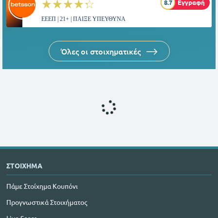
☆☆☆☆☆
★★★★★
8.7
Εγγραφή
ΕΕΕΠ | 21+ | ΠΑΙΞΕ ΥΠΕΥΘΥΝΑ
Όλες οι στοιχηματικές
ΣΤΟΙΧΗΜΑ
Πάμε Στοίχημα Κουπόνι
Προγνωστικά Στοιχήματος