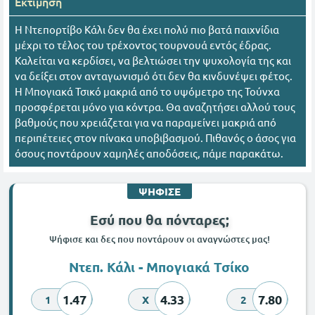
Εκτίμηση
Η Ντεπορτίβο Κάλι δεν θα έχει πολύ πιο βατά παιχνίδια
μέχρι το τέλος του τρέχοντος τουρνουά εντός έδρας.
Καλείται να κερδίσει, να βελτιώσει την ψυχολογία της και
να δείξει στον ανταγωνισμό ότι δεν θα κινδυνέψει φέτος.
Η Μπογιακά Τσικό μακριά από το υψόμετρο της Τούνχα
προσφέρεται μόνο για κόντρα. Θα αναζητήσει αλλού τους
βαθμούς που χρειάζεται για να παραμείνει μακριά από
περιπέτειες στον πίνακα υποβιβασμού. Πιθανός ο άσος για
όσους ποντάρουν χαμηλές αποδόσεις, πάμε παρακάτω.
ΨΗΦΙΣΕ
Εσύ που θα πόνταρες;
Ψήφισε και δες που ποντάρουν οι αναγνώστες μας!
Ντεπ. Κάλι - Μπογιακά Τσίκο
1.47
4.33
7.80
1
X
2