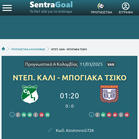
Το Νο1 site για το στοίχημα
ΠΡΟΓΝΩΣΤΙΚΑ
ΕΓΓΡΑΦΗ
ΠΡΟΓΝΩΣΤΙΚΑ Α ΚΟΛΟΜΒΙΑΣ
ΝΤΕΠ. ΚΑΛΙ - ΜΠΟΓΙΑΚΑ ΤΣΙΚΟ
Προγνωστικά Α Κολομβίας
11/03/2025
VAR
ΝΤΕΠ. ΚΑΛΙ - ΜΠΟΓΙΑΚΑ ΤΣΙΚΟ
01:20
0
:
0
i
Ι
Ν
Ν
Ι
Η
Ν
i
Ι
Ν
Η
Η
Ι
Η
Κωδ. Κουπονιού:
726