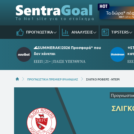
Τα δώρα* πέφ
ΕΕΕΠ | 21+ |
Το Νο1 site για το στοίχημα
ΠΡΟΓΝΩΣΤΙΚΑ
ΑΝΑΛΥΣΕΙΣ
TIPSTERS
🌊SUMMERAKI2026 Προσφορά* που
⭐ST
δεν χάνεται
κα
ΕΕΕΠ | 21+ | ΠΑΙΞΕ ΥΠΕΥΘΥΝΑ
ΕΕΕ
ΠΡΟΓΝΩΣΤΙΚΑ ΠΡΕΜΙΕΡ ΙΡΛΑΝΔΙΑΣ
ΣΛΙΓΚΟ ΡΟΒΕΡΣ - ΝΤΕΡΙ
Προγνωστικ
ΣΛΙΓΚ