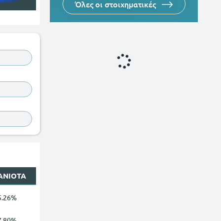
Όλες οι στοιχηματικές
ΑΝΙΟΤΑ
5.26%
7.80%