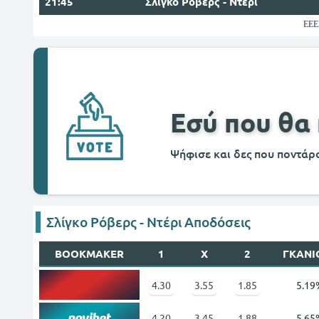
21:45
Σλίγκο Ρόβερς - Ντέρι
ΕΕΕ
Εσύ που θα 
Ψήφισε και δες που ποντάρ
Σλίγκο Ρόβερς - Ντέρι Αποδόσεις
BOOKMAKER
1
X
2
ΓΚΑΝΙ
4.30
3.55
1.85
5.19
4.20
3.45
1.88
5.65