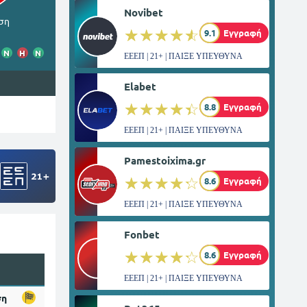
Novibet
ση
☆☆☆☆☆
★★★★★
9.1
Εγγραφή
Ν
Η
Ν
ΕΕΕΠ | 21+ | ΠΑΙΞΕ ΥΠΕΥΘΥΝΑ
Elabet
☆☆☆☆☆
★★★★★
8.8
Εγγραφή
ΕΕΕΠ | 21+ | ΠΑΙΞΕ ΥΠΕΥΘΥΝΑ
Pamestoixima.gr
☆☆☆☆☆
★★★★★
8.6
Εγγραφή
ΕΕΕΠ | 21+ | ΠΑΙΞΕ ΥΠΕΥΘΥΝΑ
Fonbet
☆☆☆☆☆
★★★★★
8.6
Εγγραφή
ΕΕΕΠ | 21+ | ΠΑΙΞΕ ΥΠΕΥΘΥΝΑ
ση