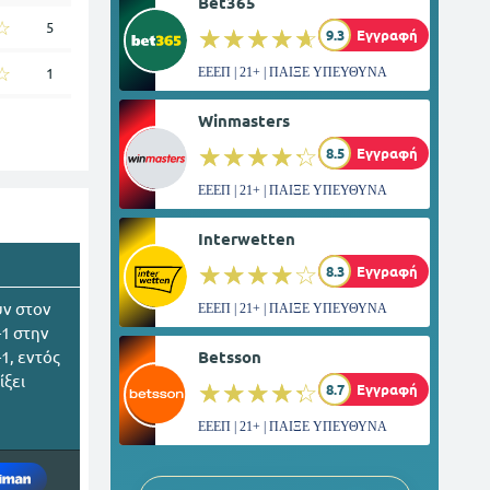
Bet365
☆
★
5
☆☆☆☆☆
★★★★★
9.3
Εγγραφή
☆
★
1
ΕΕΕΠ | 21+ | ΠΑΙΞΕ ΥΠΕΥΘΥΝΑ
Winmasters
☆☆☆☆☆
★★★★★
8.5
Εγγραφή
ΕΕΕΠ | 21+ | ΠΑΙΞΕ ΥΠΕΥΘΥΝΑ
Interwetten
☆☆☆☆☆
★★★★★
8.3
Εγγραφή
ύν στον
ΕΕΕΠ | 21+ | ΠΑΙΞΕ ΥΠΕΥΘΥΝΑ
-1 στην
1, εντός
Betsson
ίξει
☆☆☆☆☆
★★★★★
8.7
Εγγραφή
ΕΕΕΠ | 21+ | ΠΑΙΞΕ ΥΠΕΥΘΥΝΑ