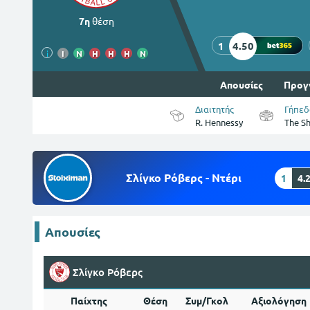
7η
θέση
1
4.50
i
Ι
Ν
Η
Η
Η
Ν
Απουσίες
Προγ
Διαιτητής
Γήπεδ
R. Hennessy
The S
Σλίγκο Ρόβερς - Ντέρι
1
4.
Απουσίες
Σλίγκο Ρόβερς
Παίχτης
Θέση
Συμ/Γκολ
Αξιολόγηση