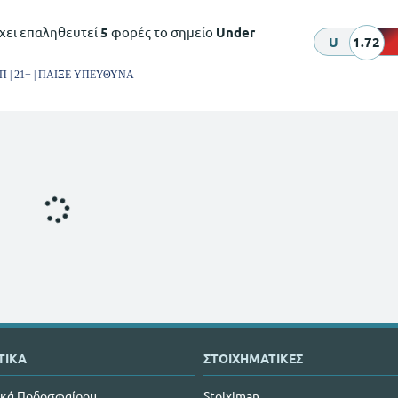
έχει επαληθευτεί
5
φορές το σημείο
Under
U
1.72
Π | 21+ | ΠΑΙΞΕ ΥΠΕΥΘΥΝΑ
ΤΙΚΑ
ΣΤΟΙΧΗΜΑΤΙΚΕΣ
κά Ποδοσφαίρου
Stoiximan