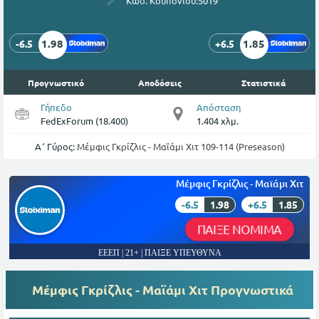
Κωδ. Κουπονιού:
5019
1.98
1.85
-6.5
+6.5
Προγνωστικό
Αποδόσεις
Στατιστικά
Γήπεδο
Απόσταση
FedExForum (18.400)
1.404 χλμ.
Α΄ Γύρος:
Μέμφις Γκρίζλις - Μαϊάμι Χιτ 109-114 (Preseason)
Μέμφις Γκρίζλις - Μαϊάμι Χιτ
-6.5
1.98
+6.5
1.85
ΠΑΙΞΕ ΝΟΜΙΜΑ
ΕΕΕΠ | 21+ | ΠΑΙΞΕ ΥΠΕΥΘΥΝΑ
Μέμφις Γκρίζλις - Μαϊάμι Χιτ
Προγνωστικά