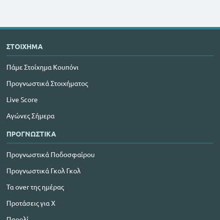
ΣΤΟΙΧΗΜΑ
Πάμε Στοίχημα Κουπόνι
Προγνωστικά Στοιχήματος
Live Score
Αγώνες Σήμερα
ΠΡΟΓΝΩΣΤΙΚΑ
Προγνωστικά Ποδοσφαίρου
Προγνωστικά Γκολ Γκολ
Τα over της ημέρας
Προτάσεις για Χ
Παρολί