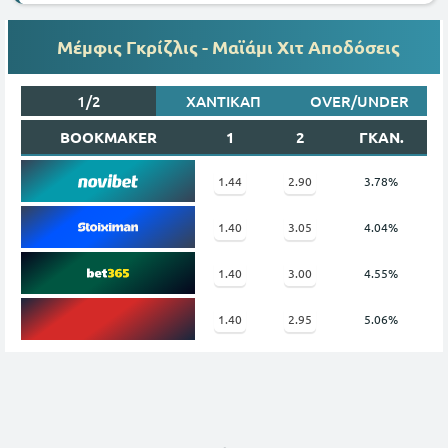
Μέμφις Γκρίζλις - Μαϊάμι Χιτ Αποδόσεις
1/2
ΧΑΝΤΙΚΑΠ
OVER/UNDER
BOOKMAKER
1
2
ΓΚΑΝ.
1.44
2.90
3.78%
1.40
3.05
4.04%
1.40
3.00
4.55%
1.40
2.95
5.06%