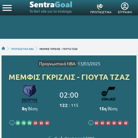
Το Νο1 site για το στοίχημα
ΠΡΟΓΝΩΣΤΙΚΑ
ΕΓΓΡΑΦΗ
ΠΡΟΓΝΩΣΤΙΚΑ ΝΒΑ
ΜΕΜΦΙΣ ΓΚΡΙΖΛΙΣ - ΓΙΟΥΤΑ ΤΖΑΖ
Προγνωστικά ΝΒΑ
13/03/2025
ΜΕΜΦΙΣ ΓΚΡΙΖΛΙΣ - ΓΙΟΥΤΑ ΤΖΑΖ
02:00
122
:
115
8η
θέση
15η
θέση
i
Ν
Ν
Ν
Η
Η
Η
i
Η
Η
Η
Η
Η
Η