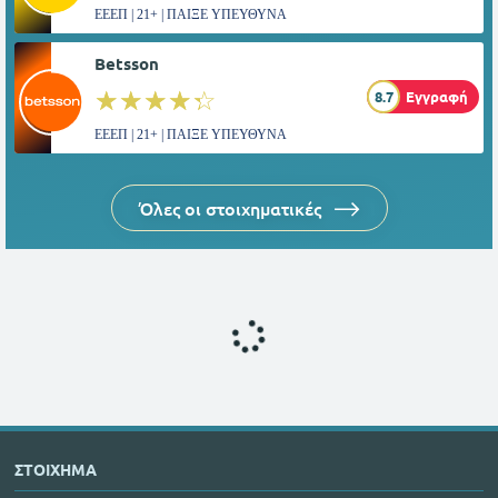
ΕΕΕΠ | 21+ | ΠΑΙΞΕ ΥΠΕΥΘΥΝΑ
Betsson
☆☆☆☆☆
★★★★★
8.7
Εγγραφή
ΕΕΕΠ | 21+ | ΠΑΙΞΕ ΥΠΕΥΘΥΝΑ
Όλες οι στοιχηματικές
ΣΤΟΙΧΗΜΑ