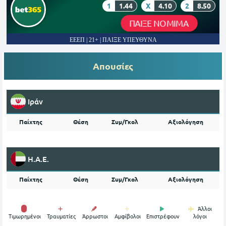
1
1.44
X
4.10
2
8.50
ΠΑΙΞΕ ΝΟΜΙΜΑ
ΕΕΕΠ | 21+ | ΠΑΙΞΕ ΥΠΕΥΘΥΝΑ
Απουσίες
Ιράν
Παίχτης
Θέση
Συμ/Γκολ
Αξιολόγηση
Η.Α.Ε.
Παίχτης
Θέση
Συμ/Γκολ
Αξιολόγηση
Άλλοι
Tιμωρημένοι
Τραυματίες
Άρρωστοι
Αμφίβολοι
Επιστρέφουν
λόγοι