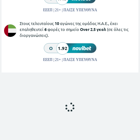
ΕΕΕΠ | 21+ | ΠΑΙΞΕ ΥΠΕΥΘΥΝΑ
Στους τελευταίους
10
αγώνες της ομάδας Η.Α.Ε., έχει
επαληθευτεί
6
φορές το σημείο
Over 2.5 γκολ
(σε όλες τις
διοργανώσεις).
O
1.92
ΕΕΕΠ | 21+ | ΠΑΙΞΕ ΥΠΕΥΘΥΝΑ