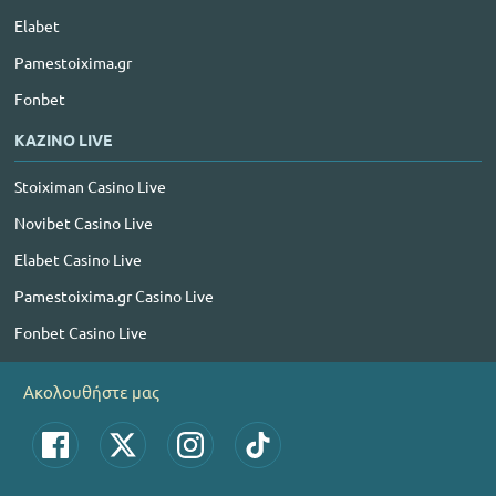
Elabet
Pamestoixima.gr
Fonbet
ΚΑΖΙΝΟ LIVE
Stoiximan Casino Live
Novibet Casino Live
Elabet Casino Live
Pamestoixima.gr Casino Live
Fonbet Casino Live
Ακολουθήστε μας