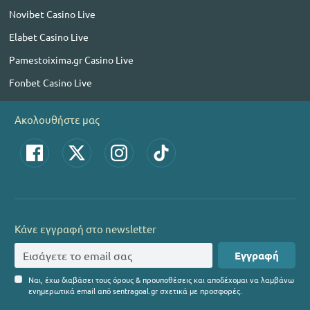
Novibet Casino Live
Elabet Casino Live
Pamestoixima.gr Casino Live
Fonbet Casino Live
Ακολουθήστε μας
Κάνε εγγραφή στο newsletter
Εγγραφή
Ναι, έχω διαβάσει τους όρους & προυποθέσεις και αποδέχομαι να λαμβάνω
ενημερωτικά email από sentragoal.gr σχετικά με προσφορές.