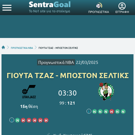
Το Νο1 site για το στοίχημα
ΠΡΟΓΝΩΣΤΙΚΑ
ΕΓΓΡΑΦΗ
ΠΡΟΓΝΩΣΤΙΚΑ ΝΒΑ
ΓΙΟΥΤΑ ΤΖΑΖ - ΜΠΟΣΤΟΝ ΣΕΛΤΙΚΣ
Προγνωστικά ΝΒΑ
22/03/2025
ΓΙΟΥΤΑ ΤΖΑΖ - ΜΠΟΣΤΟΝ ΣΕΛΤΙΚΣ
03:30
99
:
121
15η
θέση
i
Ν
Ν
Ν
Η
Ν
Ν
i
Ν
Η
Η
Η
Η
Η