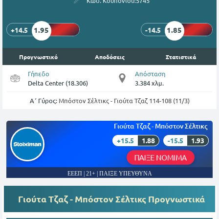
Κωδ. Κουπονιού:
5745
1.95
1.85
+14.5
-14.5
Προγνωστικό
Αποδόσεις
Στατιστικά
Γήπεδο
Απόσταση
Delta Center (18.306)
3.384 χλμ.
Α΄ Γύρος:
Μπόστον Σέλτικς - Γιούτα Τζαζ 114-108 (11/3)
Γιούτα Τζαζ - Μπόστον Σέλτικς
+15.5
1.88
-15.5
1.93
ΠΑΙΞΕ ΝΟΜΙΜΑ
ΕΕΕΠ | 21+ | ΠΑΙΞΕ ΥΠΕΥΘΥΝΑ
Γιούτα Τζαζ - Μπόστον Σέλτικς
Προγνωστικά