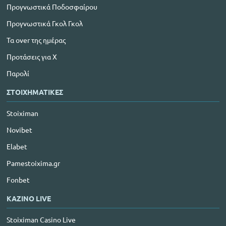
Προγνωστικά Ποδοσφαίρου
Προγνωστικά Γκολ Γκολ
Τα over της ημέρας
Προτάσεις για Χ
Παρολί
ΣΤΟΙΧΗΜΑΤΙΚΕΣ
Stoiximan
Novibet
Elabet
Pamestoixima.gr
Fonbet
ΚΑΖΙΝΟ LIVE
Stoiximan Casino Live