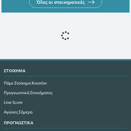
Όλες οι στοιχηματικές
ΣΤΟΙΧΗΜΑ
Πάμε Στοίχημα Κουπόνι
Προγνωστικά Στοιχήματος
Live Score
Αγώνες Σήμερα
ΠΡΟΓΝΩΣΤΙΚΑ