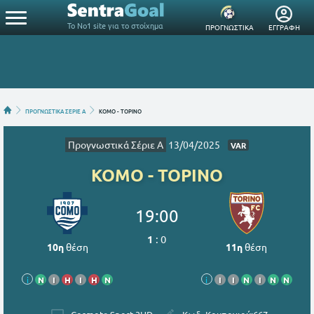
Το Νο1 site για το στοίχημα
ΠΡΟΓΝΩΣΤΙΚΑ
ΕΓΓΡΑΦΗ
ΠΡΟΓΝΩΣΤΙΚΑ ΣΕΡΙΕ Α
ΚΟΜΟ - ΤΟΡΙΝΟ
Προγνωστικά Σέριε Α
13/04/2025
VAR
ΚΟΜΟ - ΤΟΡΙΝΟ
19:00
1
:
0
10η
θέση
11η
θέση
i
Ν
Ι
Η
Ι
Η
Ν
i
Ι
Ι
Ν
Ι
Ν
Ν