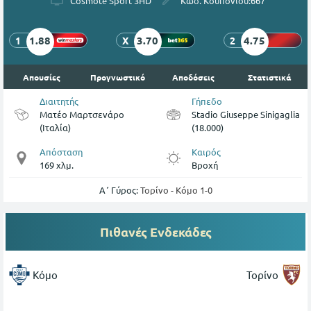
Cosmote Sport 3HD
Κωδ. Κουπονιού:
667
1.88
3.70
4.75
1
X
2
Απουσίες
Προγνωστικό
Αποδόσεις
Στατιστικά
Διαιτητής
Γήπεδο
Ματέο Μαρτσενάρο
Stadio Giuseppe Sinigaglia
(Ιταλία)
(18.000)
Απόσταση
Καιρός
169 χλμ.
Βροχή
Α΄ Γύρος:
Τορίνο - Κόμο 1-0
Πιθανές Ενδεκάδες
Κόμο
Τορίνο