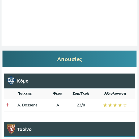
Απουσίες
Κόμο
Παίχτης
Θέση
Συμ/Γκολ
Αξιολόγηση
☆☆☆☆☆
★★★★★
A. Dossena
Α
23/0
Τορίνο