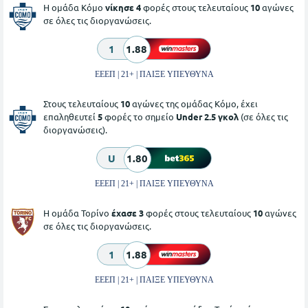
Η ομάδα Κόμο
νίκησε 4
φορές στους τελευταίους
10
αγώνες
σε όλες τις διοργανώσεις.
1
1.88
ΕΕΕΠ | 21+ | ΠΑΙΞΕ ΥΠΕΥΘΥΝΑ
Στους τελευταίους
10
αγώνες της ομάδας Κόμο, έχει
επαληθευτεί
5
φορές το σημείο
Under 2.5 γκολ
(σε όλες τις
διοργανώσεις).
U
1.80
ΕΕΕΠ | 21+ | ΠΑΙΞΕ ΥΠΕΥΘΥΝΑ
Η ομάδα Τορίνο
έχασε 3
φορές στους τελευταίους
10
αγώνες
σε όλες τις διοργανώσεις.
1
1.88
ΕΕΕΠ | 21+ | ΠΑΙΞΕ ΥΠΕΥΘΥΝΑ