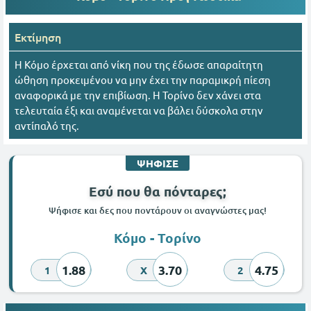
Εκτίμηση
Η Κόμο έρχεται από νίκη που της έδωσε απαραίτητη
ώθηση προκειμένου να μην έχει την παραμικρή πίεση
αναφορικά με την επιβίωση. Η Τορίνο δεν χάνει στα
τελευταία έξι και αναμένεται να βάλει δύσκολα στην
αντίπαλό της.
ΨΗΦΙΣΕ
Εσύ που θα πόνταρες;
Ψήφισε και δες που ποντάρουν οι αναγνώστες μας!
Κόμο - Τορίνο
1.88
3.70
4.75
1
X
2