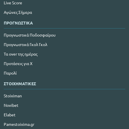
Live Score
Αγώνες Σήμερα
ΠΡΟΓΝΩΣΤΙΚΑ
Προγνωστικά Ποδοσφαίρου
Προγνωστικά Γκολ Γκολ
Τα over της ημέρας
Προτάσεις για Χ
Παρολί
ΣΤΟΙΧΗΜΑΤΙΚΕΣ
Stoiximan
Novibet
Elabet
Pamestoixima.gr