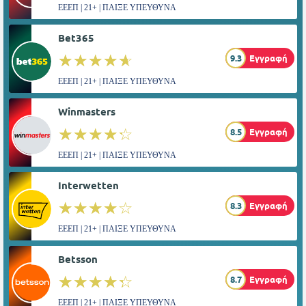
ΕΕΕΠ | 21+ | ΠΑΙΞΕ ΥΠΕΥΘΥΝΑ
Bet365
☆☆☆☆☆
★★★★★
9.3
Εγγραφή
ΕΕΕΠ | 21+ | ΠΑΙΞΕ ΥΠΕΥΘΥΝΑ
Winmasters
☆☆☆☆☆
★★★★★
8.5
Εγγραφή
ΕΕΕΠ | 21+ | ΠΑΙΞΕ ΥΠΕΥΘΥΝΑ
Interwetten
☆☆☆☆☆
★★★★★
8.3
Εγγραφή
ΕΕΕΠ | 21+ | ΠΑΙΞΕ ΥΠΕΥΘΥΝΑ
Betsson
☆☆☆☆☆
★★★★★
8.7
Εγγραφή
ΕΕΕΠ | 21+ | ΠΑΙΞΕ ΥΠΕΥΘΥΝΑ