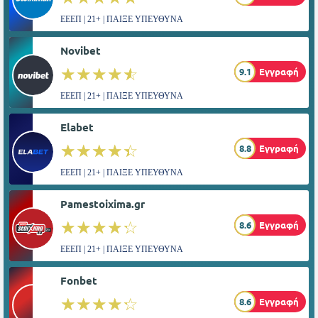
ΕΕΕΠ | 21+ | ΠΑΙΞΕ ΥΠΕΥΘΥΝΑ
Novibet
☆☆☆☆☆
★★★★★
9.1
Εγγραφή
ΕΕΕΠ | 21+ | ΠΑΙΞΕ ΥΠΕΥΘΥΝΑ
Elabet
☆☆☆☆☆
★★★★★
8.8
Εγγραφή
ΕΕΕΠ | 21+ | ΠΑΙΞΕ ΥΠΕΥΘΥΝΑ
Pamestoixima.gr
☆☆☆☆☆
★★★★★
8.6
Εγγραφή
ΕΕΕΠ | 21+ | ΠΑΙΞΕ ΥΠΕΥΘΥΝΑ
Fonbet
☆☆☆☆☆
★★★★★
8.6
Εγγραφή