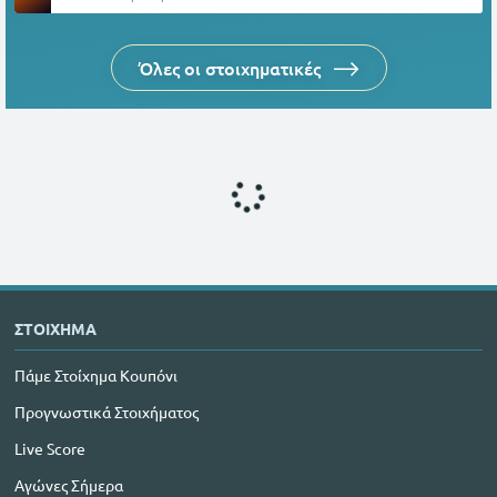
Όλες οι στοιχηματικές
ΣΤΟΙΧΗΜΑ
Πάμε Στοίχημα Κουπόνι
Προγνωστικά Στοιχήματος
Live Score
Αγώνες Σήμερα