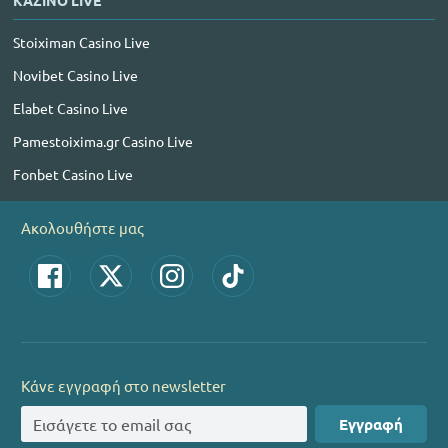
ΚΑΖΙΝΟ LIVE
Stoiximan Casino Live
Novibet Casino Live
Elabet Casino Live
Pamestoixima.gr Casino Live
Fonbet Casino Live
Ακολουθήστε μας
Κάνε εγγραφή στο newsletter
Εγγραφή