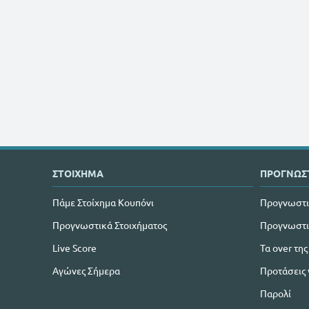
ΣΤΟΙΧΗΜΑ
ΠΡΟΓΝΩΣ
Πάμε Στοίχημα Κουπόνι
Προγνωστι
Προγνωστικά Στοιχήματος
Προγνωστι
Live Score
Τα over της
Αγώνες Σήμερα
Προτάσεις 
Παρολί