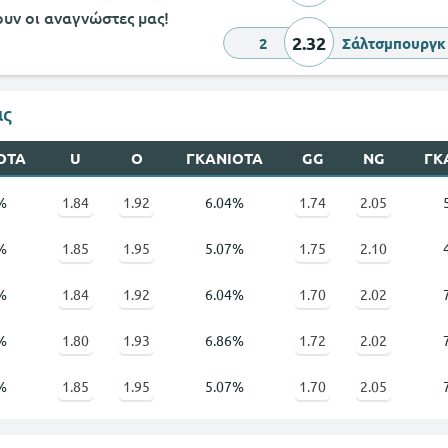
υν οι αναγνώστες μας!
2.32
2
Σάλτσμπουργκ
ις
ΟΤΑ
U
O
ΓΚΑΝΙΟΤΑ
GG
NG
ΓΚ
%
1.84
1.92
6.04%
1.74
2.05
%
1.85
1.95
5.07%
1.75
2.10
%
1.84
1.92
6.04%
1.70
2.02
%
1.80
1.93
6.86%
1.72
2.02
%
1.85
1.95
5.07%
1.70
2.05