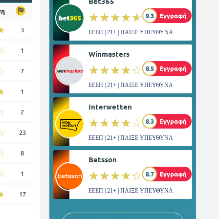
Bet365
ση
☆☆☆☆☆
★★★★★
9.3
Εγγραφή
☆
★
3
ΕΕΕΠ | 21+ | ΠΑΙΞΕ ΥΠΕΥΘΥΝΑ
☆
★
1
Winmasters
☆☆☆☆☆
★★★★★
8.5
Εγγραφή
☆
★
7
ΕΕΕΠ | 21+ | ΠΑΙΞΕ ΥΠΕΥΘΥΝΑ
☆
★
1
Interwetten
☆
★
2
☆☆☆☆☆
★★★★★
8.3
Εγγραφή
☆
★
23
ΕΕΕΠ | 21+ | ΠΑΙΞΕ ΥΠΕΥΘΥΝΑ
☆
★
8
Betsson
☆
★
☆☆☆☆☆
★★★★★
1
8.7
Εγγραφή
ΕΕΕΠ | 21+ | ΠΑΙΞΕ ΥΠΕΥΘΥΝΑ
☆
★
17