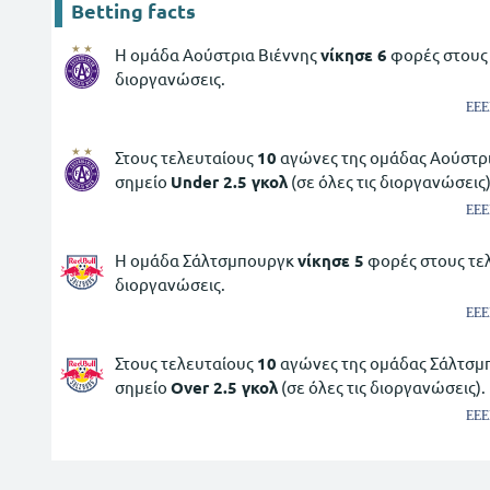
Betting facts
Η ομάδα Αούστρια Βιέννης
νίκησε 6
φορές στους
διοργανώσεις.
ΕΕΕ
Στους τελευταίους
10
αγώνες της ομάδας Αούστρι
σημείο
Under 2.5 γκολ
(σε όλες τις διοργανώσεις)
ΕΕΕ
Η ομάδα Σάλτσμπουργκ
νίκησε 5
φορές στους τε
διοργανώσεις.
ΕΕΕ
Στους τελευταίους
10
αγώνες της ομάδας Σάλτσμπ
σημείο
Over 2.5 γκολ
(σε όλες τις διοργανώσεις).
ΕΕΕ