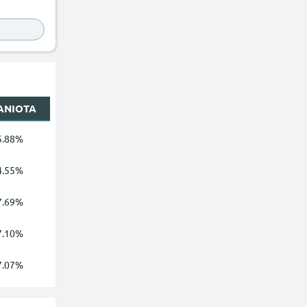
ΑΝΙΟΤΑ
5.88%
4.55%
7.69%
7.10%
7.07%