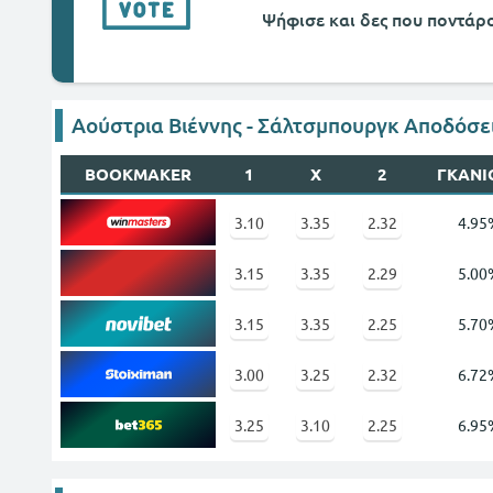
Ψήφισε και δες που ποντάρο
Αούστρια Βιέννης - Σάλτσμπουργκ Αποδόσε
BOOKMAKER
1
X
2
ΓΚΑΝΙ
3.10
3.35
2.32
4.95
3.15
3.35
2.29
5.00
3.15
3.35
2.25
5.70
3.00
3.25
2.32
6.72
3.25
3.10
2.25
6.95