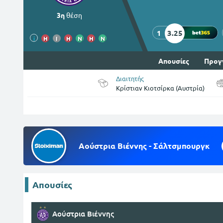
3η
θέση
1
3.25
i
Η
Ι
Η
Ν
Η
Ν
Απουσίες
Προγ
Διαιτητής
Κρίστιαν Κιοτσίρκα (Αυστρία)
Αούστρια Βιέννης - Σάλτσμπουργκ
Απουσίες
Αούστρια Βιέννης