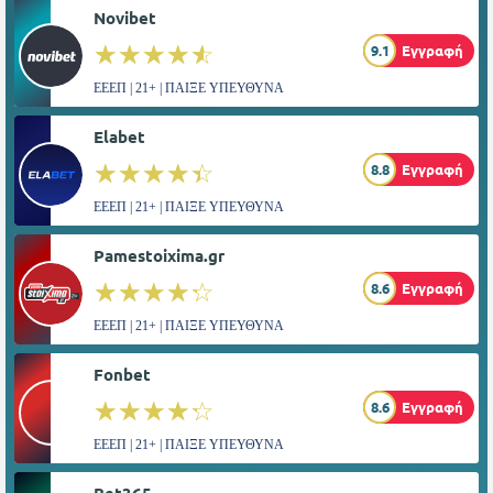
Novibet
☆☆☆☆☆
★★★★★
9.1
Εγγραφή
ΕΕΕΠ | 21+ | ΠΑΙΞΕ ΥΠΕΥΘΥΝΑ
Elabet
☆☆☆☆☆
★★★★★
8.8
Εγγραφή
ΕΕΕΠ | 21+ | ΠΑΙΞΕ ΥΠΕΥΘΥΝΑ
Pamestoixima.gr
☆☆☆☆☆
★★★★★
8.6
Εγγραφή
ΕΕΕΠ | 21+ | ΠΑΙΞΕ ΥΠΕΥΘΥΝΑ
Fonbet
☆☆☆☆☆
★★★★★
8.6
Εγγραφή
ΕΕΕΠ | 21+ | ΠΑΙΞΕ ΥΠΕΥΘΥΝΑ