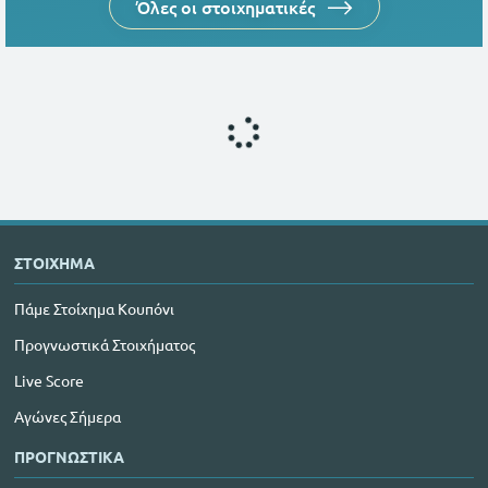
Όλες οι στοιχηματικές
ΣΤΟΙΧΗΜΑ
Πάμε Στοίχημα Κουπόνι
Προγνωστικά Στοιχήματος
Live Score
Αγώνες Σήμερα
ΠΡΟΓΝΩΣΤΙΚΑ