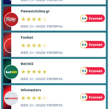
ΕΕΕΠ | 21+ | ΠΑΙΞΕ ΥΠΕΥΘΥΝΑ
Pamestoixima.gr
☆☆☆☆☆
★★★★★
8.6
Εγγραφή
ΕΕΕΠ | 21+ | ΠΑΙΞΕ ΥΠΕΥΘΥΝΑ
Fonbet
☆☆☆☆☆
★★★★★
8.6
Εγγραφή
ΕΕΕΠ | 21+ | ΠΑΙΞΕ ΥΠΕΥΘΥΝΑ
Bet365
☆☆☆☆☆
★★★★★
9.3
Εγγραφή
ΕΕΕΠ | 21+ | ΠΑΙΞΕ ΥΠΕΥΘΥΝΑ
Winmasters
☆☆☆☆☆
★★★★★
8.5
Εγγραφή
ΕΕΕΠ | 21+ | ΠΑΙΞΕ ΥΠΕΥΘΥΝΑ