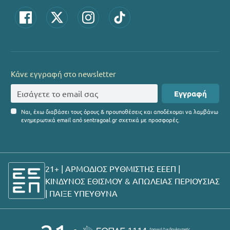
Κάνε εγγραφή στο newsletter
Εγγραφή
Ναι, έχω διαβάσει τους όρους & προυποθέσεις και αποδέχομαι να λαμβάνω
ενημερωτικά email από sentragoal.gr σχετικά με προσφορές.
21+ | ΑΡΜΟΔΙΟΣ ΡΥΘΜΙΣΤΗΣ ΕΕΕΠ |
ΚΙΝΔΥΝΟΣ ΕΘΙΣΜΟΥ & ΑΠΩΛΕΙΑΣ ΠΕΡΙΟΥΣΙΑΣ
|
ΠΑΙΞΕ ΥΠΕΥΘΥΝΑ