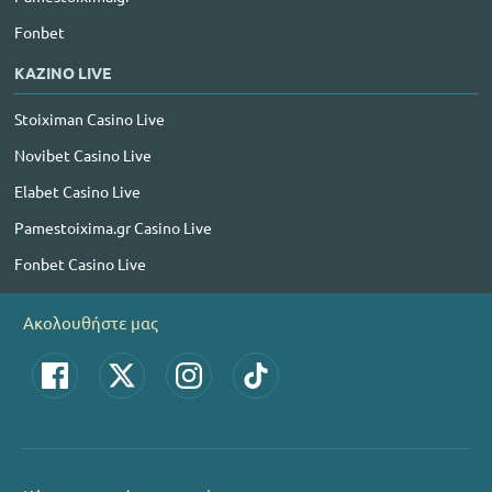
Fonbet
ΚΑΖΙΝΟ LIVE
Stoiximan Casino Live
Novibet Casino Live
Elabet Casino Live
Pamestoixima.gr Casino Live
Fonbet Casino Live
Ακολουθήστε μας