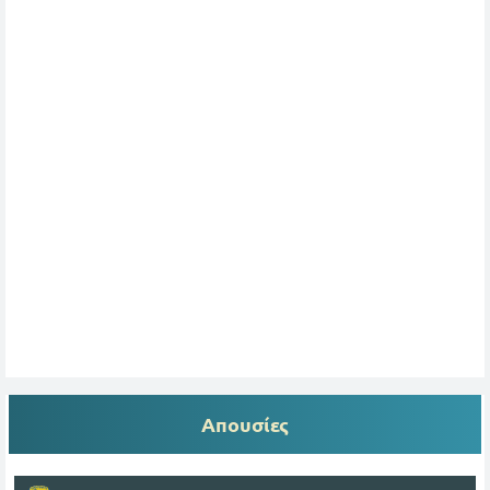
Απουσίες