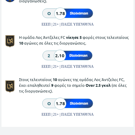
διοργανώσεις).
O
1.78
ΕΕΕΠ | 21+ | ΠΑΙΞΕ ΥΠΕΥΘΥΝΑ
Η ομάδα Λος Άντζελες FC
νίκησε 5
φορές στους τελευταίους
10
αγώνες σε όλες τις διοργανώσεις.
2
2.10
ΕΕΕΠ | 21+ | ΠΑΙΞΕ ΥΠΕΥΘΥΝΑ
Στους τελευταίους
10
αγώνες της ομάδας Λος Άντζελες FC,
έχει επαληθευτεί
9
φορές το σημείο
Over 2.5 γκολ
(σε όλες
τις διοργανώσεις).
O
1.78
ΕΕΕΠ | 21+ | ΠΑΙΞΕ ΥΠΕΥΘΥΝΑ