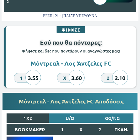
2
ΕΕΕΠ | 21+ | ΠΑΙΞΕ ΥΠΕΥΘΥΝΑ
ΨΗΦΙΣΕ
Εσύ που θα πόνταρες;
Ψήφισε και δες που ποντάρουν οι αναγνώστες μας!
Μόντρεαλ - Λος Άντζελες FC
3.55
3.60
2.10
1
X
2
Μόντρεαλ - Λος Άντζελες FC Αποδόσεις
1X2
U/O
GG/NG
BOOKMAKER
1
X
2
ΓΚΑΝ.