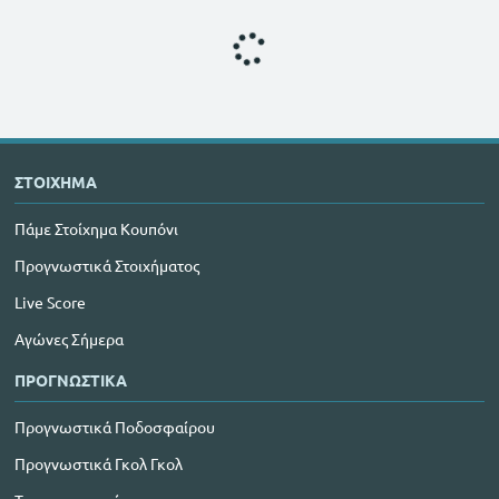
ΣΤΟΙΧΗΜΑ
Πάμε Στοίχημα Κουπόνι
Προγνωστικά Στοιχήματος
Live Score
Αγώνες Σήμερα
ΠΡΟΓΝΩΣΤΙΚΑ
Προγνωστικά Ποδοσφαίρου
Προγνωστικά Γκολ Γκολ