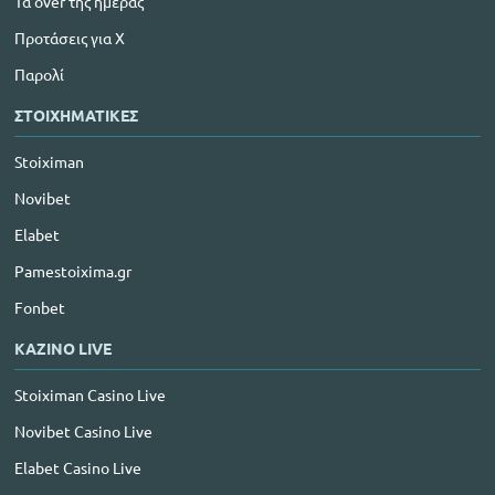
Τα over της ημέρας
Προτάσεις για Χ
Παρολί
ΣΤΟΙΧΗΜΑΤΙΚΕΣ
Stoiximan
Novibet
Elabet
Pamestoixima.gr
Fonbet
ΚΑΖΙΝΟ LIVE
Stoiximan Casino Live
Novibet Casino Live
Elabet Casino Live