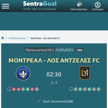
Το Νο1 site για το στοίχημα
ΠΡΟΓΝΩΣΤΙΚΑ
ΕΓΓΡΑΦΗ
ΠΡΟΓΝΩΣΤΙΚΑ MLS
ΜΟΝΤΡΕΑΛ - ΛΟΣ ΑΝΤΖΕΛΕΣ FC
Προγνωστικά MLS
25/05/2025
VAR
ΜΟΝΤΡΕΑΛ - ΛΟΣ ΑΝΤΖΕΛΕΣ FC
02:30
2
:
2
i
Η
Η
Ι
Ν
Η
Ι
i
Ι
Ν
Ι
Ν
Ι
Ι
Κωδ. Κουπονιού:
266