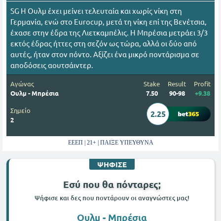
SG Η Ουλμ έχει μείνει τελευταία και χωρίς νίκη στη
Γερμανία, ενώ στο Eurocup, μετά τη νίκη επί της Βενέτσια,
έχασε στην έδρα της Λιετκαμπέλις. Η Μπρέσια μετράει 3/3
εκτός έδρας ήττες στη σεζόν ως τώρα, αλλά οι δύο από
αυτές, ήταν στον πόντο. Αξίζει ένα μικρό ποντάρισμα σε
αποδόσεις αουτσάιντερ.
Αγώνας
Stake
Result
Profit
Ουλμ - Μπρέσια
7.50
90-98
+9.38
Σημείο
2.25
2
ΕΕΕΠ | 21+ | ΠΑΙΞΕ ΥΠΕΥΘΥΝΑ
ΨΗΦΙΣΕ
Εσύ που θα πόνταρες;
Ψήφισε και δες που ποντάρουν οι αναγνώστες μας!
Ουλμ - Μπρέσια