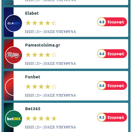
ΕΕΕΠ | 21+ | ΠΑΙΞΕ ΥΠΕΥΘΥΝΑ
Elabet
☆☆☆☆☆
★★★★★
8.8
Εγγραφή
ΕΕΕΠ | 21+ | ΠΑΙΞΕ ΥΠΕΥΘΥΝΑ
Pamestoixima.gr
☆☆☆☆☆
★★★★★
8.6
Εγγραφή
ΕΕΕΠ | 21+ | ΠΑΙΞΕ ΥΠΕΥΘΥΝΑ
Fonbet
☆☆☆☆☆
★★★★★
8.6
Εγγραφή
ΕΕΕΠ | 21+ | ΠΑΙΞΕ ΥΠΕΥΘΥΝΑ
Bet365
☆☆☆☆☆
★★★★★
9.3
Εγγραφή
ΕΕΕΠ | 21+ | ΠΑΙΞΕ ΥΠΕΥΘΥΝΑ