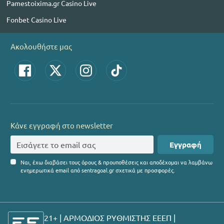
Pamestoixima.gr Casino Live
Fonbet Casino Live
Ακολουθήστε μας
Κάνε εγγραφή στο newsletter
Εγγραφή
Ναι, έχω διαβάσει τους όρους & προυποθέσεις και αποδέχομαι να λαμβάνω
ενημερωτικά email από sentragoal.gr σχετικά με προσφορές.
21+ | ΑΡΜΟΔΙΟΣ ΡΥΘΜΙΣΤΗΣ ΕΕΕΠ |