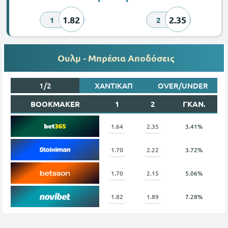
1.82
2.35
1
2
Ουλμ - Μπρέσια Αποδόσεις
1/2
ΧΑΝΤΙΚΑΠ
OVER/UNDER
BOOKMAKER
1
2
ΓΚΑΝ.
1.64
2.35
3.41%
1.70
2.22
3.72%
1.70
2.15
5.06%
1.82
1.89
7.28%