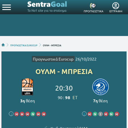
Το Νο1 site για το στοίχημα
ΠΡΟΓΝΩΣΤΙΚΑ
ΕΓΓΡΑΦΗ
ΠΡΟΓΝΩΣΤΙΚΑ EUROCUP
ΟΥΛΜ - ΜΠΡΕΣΙΑ
Προγνωστικά Eurocup
26/10/2022
ΟΥΛΜ - ΜΠΡΕΣΙΑ
20:30
90
:
98
ET
3η
θέση
7η
θέση
i
Η
Η
Η
Ν
Η
Η
i
Η
Ν
Ι
Η
Ν
Η