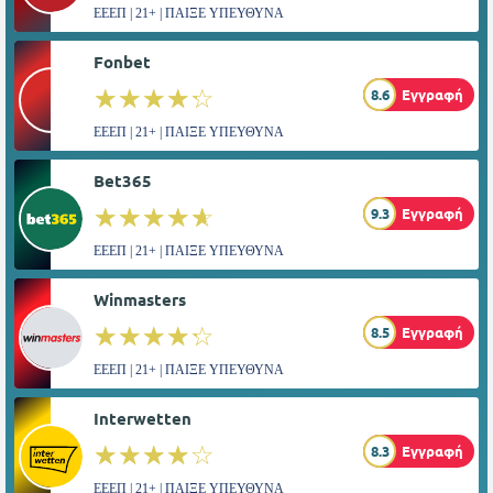
ΕΕΕΠ | 21+ | ΠΑΙΞΕ ΥΠΕΥΘΥΝΑ
Fonbet
☆☆☆☆☆
★★★★★
8.6
Εγγραφή
ΕΕΕΠ | 21+ | ΠΑΙΞΕ ΥΠΕΥΘΥΝΑ
Bet365
☆☆☆☆☆
★★★★★
9.3
Εγγραφή
ΕΕΕΠ | 21+ | ΠΑΙΞΕ ΥΠΕΥΘΥΝΑ
Winmasters
☆☆☆☆☆
★★★★★
8.5
Εγγραφή
ΕΕΕΠ | 21+ | ΠΑΙΞΕ ΥΠΕΥΘΥΝΑ
Interwetten
☆☆☆☆☆
★★★★★
8.3
Εγγραφή
ΕΕΕΠ | 21+ | ΠΑΙΞΕ ΥΠΕΥΘΥΝΑ