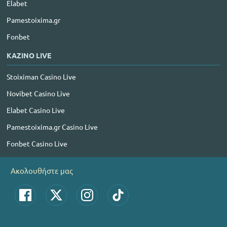
Elabet
Pamestoixima.gr
Fonbet
ΚΑΖΙΝΟ LIVE
Stoiximan Casino Live
Novibet Casino Live
Elabet Casino Live
Pamestoixima.gr Casino Live
Fonbet Casino Live
Ακολουθήστε μας