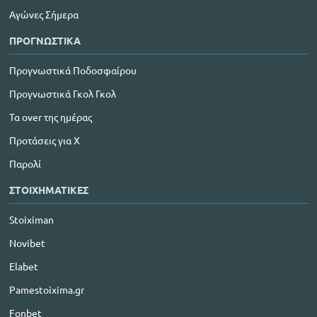
Αγώνες Σήμερα
ΠΡΟΓΝΩΣΤΙΚΑ
Προγνωστικά Ποδοσφαίρου
Προγνωστικά Γκολ Γκολ
Τα over της ημέρας
Προτάσεις για Χ
Παρολί
ΣΤΟΙΧΗΜΑΤΙΚΕΣ
Stoiximan
Novibet
Elabet
Pamestoixima.gr
Fonbet