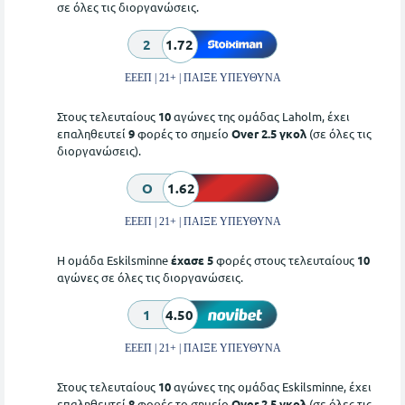
σε όλες τις διοργανώσεις.
2
1.72
ΕΕΕΠ | 21+ | ΠΑΙΞΕ ΥΠΕΥΘΥΝΑ
Στους τελευταίους
10
αγώνες της ομάδας Laholm, έχει
επαληθευτεί
9
φορές το σημείο
Over 2.5 γκολ
(σε όλες τις
διοργανώσεις).
O
1.62
ΕΕΕΠ | 21+ | ΠΑΙΞΕ ΥΠΕΥΘΥΝΑ
Η ομάδα Eskilsminne
έχασε 5
φορές στους τελευταίους
10
αγώνες σε όλες τις διοργανώσεις.
1
4.50
ΕΕΕΠ | 21+ | ΠΑΙΞΕ ΥΠΕΥΘΥΝΑ
Στους τελευταίους
10
αγώνες της ομάδας Eskilsminne, έχει
επαληθευτεί
8
φορές το σημείο
Over 2.5 γκολ
(σε όλες τις