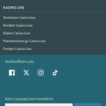
ΚΑΖΙΝΟ LIVE
Stoiximan Casino Live
Novibet Casino Live
Elabet Casino Live
Pamestoixima.gr Casino Live
Fonbet Casino Live
Ακολουθήστε μας
Κάνε εγγραφή στο newsletter