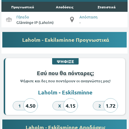
Προγνωστικό
Αποδόσεις
Στατιστικά
Γήπεδο
Απόσταση
Glänninge IP (Laholm)
-
Laholm - Eskilsminne
Προγνωστικά
ΨΗΦΙΣΕ
Εσύ που θα πόνταρες;
Ψήφισε και δες που ποντάρουν οι αναγνώστες μας!
Laholm - Eskilsminne
4.50
4.15
1.72
1
X
2
Laholm - Eskilsminne Αποδόσεις