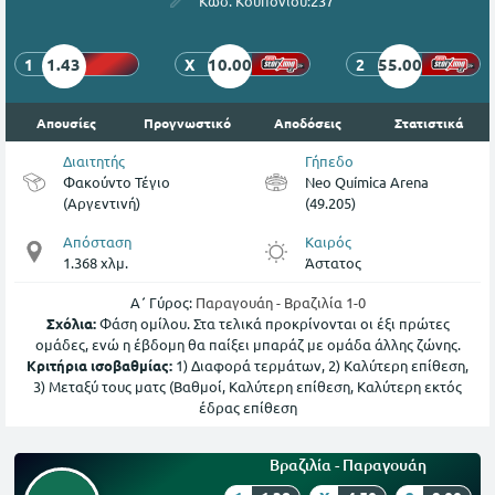
Κωδ. Κουπονιού:
237
1.43
10.00
55.00
1
X
2
Απουσίες
Προγνωστικό
Αποδόσεις
Στατιστικά
Διαιτητής
Γήπεδο
Φακούντο Τέγιο
Neo Química Arena
(Αργεντινή)
(49.205)
Απόσταση
Καιρός
1.368 χλμ.
Άστατος
Α΄ Γύρος:
Παραγουάη - Βραζιλία 1-0
Σχόλια:
Φάση ομίλου. Στα τελικά προκρίνονται οι έξι πρώτες
ομάδες, ενώ η έβδομη θα παίξει μπαράζ με ομάδα άλλης ζώνης.
Κριτήρια ισοβαθμίας:
1) Διαφορά τερμάτων, 2) Καλύτερη επίθεση,
3) Μεταξύ τους ματς (Βαθμοί, Καλύτερη επίθεση, Καλύτερη εκτός
έδρας επίθεση
Βραζιλία - Παραγουάη