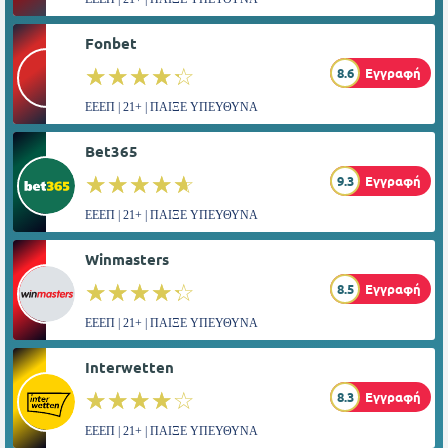
Fonbet
☆☆☆☆☆
★★★★★
8.6
Εγγραφή
ΕΕΕΠ | 21+ | ΠΑΙΞΕ ΥΠΕΥΘΥΝΑ
Bet365
☆☆☆☆☆
★★★★★
9.3
Εγγραφή
ΕΕΕΠ | 21+ | ΠΑΙΞΕ ΥΠΕΥΘΥΝΑ
Winmasters
☆☆☆☆☆
★★★★★
8.5
Εγγραφή
ΕΕΕΠ | 21+ | ΠΑΙΞΕ ΥΠΕΥΘΥΝΑ
Interwetten
☆☆☆☆☆
★★★★★
8.3
Εγγραφή
ΕΕΕΠ | 21+ | ΠΑΙΞΕ ΥΠΕΥΘΥΝΑ