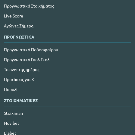
Προγνωστικά Στοιχήματος
Live Score
Αγώνες Σήμερα
ΠΡΟΓΝΩΣΤΙΚΑ
Προγνωστικά Ποδοσφαίρου
Προγνωστικά Γκολ Γκολ
Τα over της ημέρας
Προτάσεις για Χ
Παρολί
ΣΤΟΙΧΗΜΑΤΙΚΕΣ
Stoiximan
Novibet
Elabet