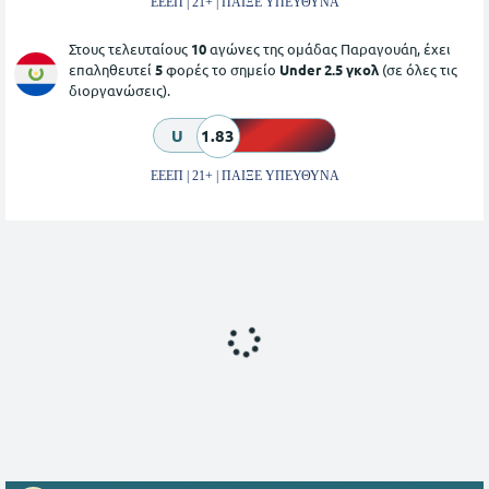
ΕΕΕΠ | 21+ | ΠΑΙΞΕ ΥΠΕΥΘΥΝΑ
Στους τελευταίους
10
αγώνες της ομάδας Παραγουάη, έχει
επαληθευτεί
5
φορές το σημείο
Under 2.5 γκολ
(σε όλες τις
διοργανώσεις).
U
1.83
ΕΕΕΠ | 21+ | ΠΑΙΞΕ ΥΠΕΥΘΥΝΑ