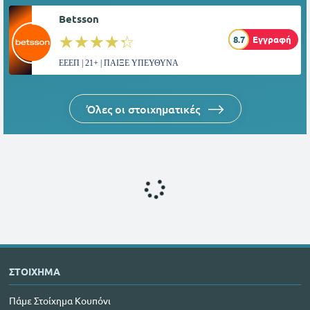
Betsson
☆☆☆☆☆
★★★★★
8.7
Εγγραφή
ΕΕΕΠ | 21+ | ΠΑΙΞΕ ΥΠΕΥΘΥΝΑ
Όλες οι στοιχηματικές
ΣΤΟΙΧΗΜΑ
Πάμε Στοίχημα Κουπόνι