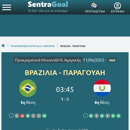
Το Νο1 site για το στοίχημα
ΠΡΟΓΝΩΣΤΙΚΑ
ΕΓΓΡΑΦΗ
ΠΡΟΚΡΙΜΑΤΙΚΑ ΜΟΥΝΤΙΑΛ N. ΑΜΕΡΙΚΗΣ
ΒΡΑΖΙΛΙΑ - ΠΑΡΑΓΟΥΑΗ
Προκριματικά Μουντιάλ N. Αμερικής
11/06/2025
VAR
ΒΡΑΖΙΛΙΑ - ΠΑΡΑΓΟΥΑΗ
03:45
1
:
0
5η
θέση
6η
θέση
i
Ι
Η
Ν
Ι
Ι
Ν
i
Ν
Ι
Ν
Ι
Ν
Ν