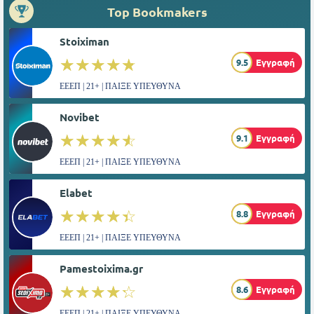
Top Bookmakers
Stoiximan
☆☆☆☆☆
★★★★★
9.5
Εγγραφή
ΕΕΕΠ | 21+ | ΠΑΙΞΕ ΥΠΕΥΘΥΝΑ
Novibet
☆☆☆☆☆
★★★★★
9.1
Εγγραφή
ΕΕΕΠ | 21+ | ΠΑΙΞΕ ΥΠΕΥΘΥΝΑ
Elabet
☆☆☆☆☆
★★★★★
8.8
Εγγραφή
ΕΕΕΠ | 21+ | ΠΑΙΞΕ ΥΠΕΥΘΥΝΑ
Pamestoixima.gr
☆☆☆☆☆
★★★★★
8.6
Εγγραφή
ΕΕΕΠ | 21+ | ΠΑΙΞΕ ΥΠΕΥΘΥΝΑ