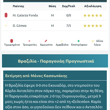
Παίχτης
Θέση
Συμ/Γκολ
Αξιολόγηση
☆☆☆☆☆
★★★★★
M. Galarza Fonda
Μ
0/0
☆☆☆☆☆
★★★★★
D. Gómez
Μ
7/5
Άλλοι
Tιμωρημένοι
Τραυματίες
Άρρωστοι
Αμφίβολοι
Επιστρέφουν
λόγοι
Βραζιλία - Παραγουάη
Προγνωστικά
Εκτίμηση από
Mάνος Κασσωτάκης
Η Βραζιλία έφερε 0-0 στο Εκουαδόρ, στο ντεμπούτο του
Κάρλο Αντσελότι στον πάγκο της, παραμένει στην 4η θέση.
Η Παραγουάη επικράτησε 2-0 της Ουρουγουάης, μετρά 9
ματς χωρίς ήττα και είναι στο +2 από τη «Σελεσάο». Καμία
αξία στον άσο, οι γηπεδούχοι δεν πείθουν και ο Αντσελότι