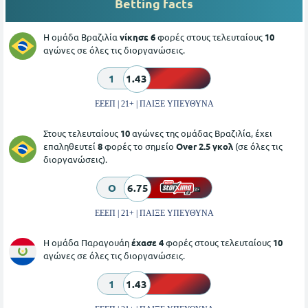
Betting facts
Η ομάδα Βραζιλία
νίκησε 6
φορές στους τελευταίους
10
αγώνες σε όλες τις διοργανώσεις.
1
1.43
ΕΕΕΠ | 21+ | ΠΑΙΞΕ ΥΠΕΥΘΥΝΑ
Στους τελευταίους
10
αγώνες της ομάδας Βραζιλία, έχει
επαληθευτεί
8
φορές το σημείο
Over 2.5 γκολ
(σε όλες τις
διοργανώσεις).
O
6.75
ΕΕΕΠ | 21+ | ΠΑΙΞΕ ΥΠΕΥΘΥΝΑ
Η ομάδα Παραγουάη
έχασε 4
φορές στους τελευταίους
10
αγώνες σε όλες τις διοργανώσεις.
1
1.43