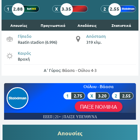
2.88
3.35
2.55
1
X
2
Απουσίες
Προγνωστικό
Αποδόσεις
Στατιστικά
Γήπεδο
Απόσταση
Raatin stadion (6.996)
319 χλμ.
Καιρός
Βροχή
Α΄ Γύρος:
Βάασα - Ούλου 4-3
Ούλου - Βάασα
1
2.75
X
3.20
2
2.55
ΠΑΙΞΕ ΝΟΜΙΜΑ
ΕΕΕΠ | 21+ | ΠΑΙΞΕ ΥΠΕΥΘΥΝΑ
Απουσίες