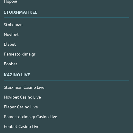
Παρολί
ΣΤΟΙΧΗΜΑΤΙΚΕΣ
Stoiximan
Novibet
Elabet
Pamestoixima.gr
Fonbet
ΚΑΖΙΝΟ LIVE
Stoiximan Casino Live
Novibet Casino Live
Elabet Casino Live
Pamestoixima.gr Casino Live
Fonbet Casino Live