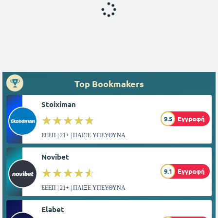
Top Bookmakers
Stoiximan
☆☆☆☆☆
★★★★★
9.5
Εγγραφή
ΕΕΕΠ | 21+ | ΠΑΙΞΕ ΥΠΕΥΘΥΝΑ
Novibet
☆☆☆☆☆
★★★★★
9.1
Εγγραφή
ΕΕΕΠ | 21+ | ΠΑΙΞΕ ΥΠΕΥΘΥΝΑ
Elabet