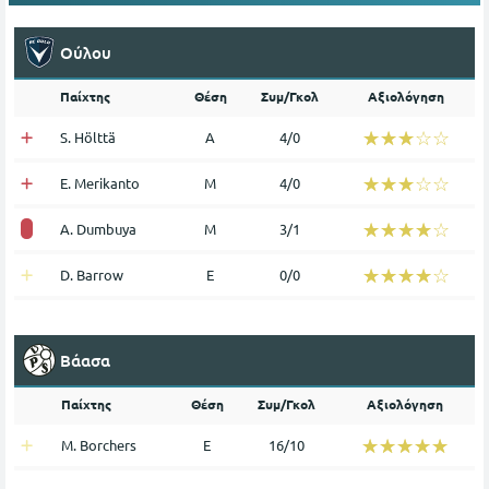
Ούλου
Παίχτης
Θέση
Συμ/Γκολ
Αξιολόγηση
☆☆☆☆☆
★★★★★
S. Hölttä
Α
4/0
☆☆☆☆☆
★★★★★
E. Merikanto
Μ
4/0
☆☆☆☆☆
★★★★★
A. Dumbuya
Μ
3/1
☆☆☆☆☆
★★★★★
D. Barrow
Ε
0/0
Βάασα
Παίχτης
Θέση
Συμ/Γκολ
Αξιολόγηση
☆☆☆☆☆
★★★★★
M. Borchers
Ε
16/10