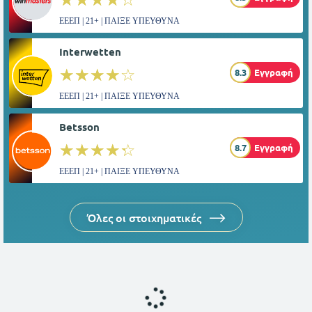
ΕΕΕΠ | 21+ | ΠΑΙΞΕ ΥΠΕΥΘΥΝΑ
Interwetten
☆☆☆☆☆
★★★★★
8.3
Εγγραφή
ΕΕΕΠ | 21+ | ΠΑΙΞΕ ΥΠΕΥΘΥΝΑ
Betsson
☆☆☆☆☆
★★★★★
8.7
Εγγραφή
ΕΕΕΠ | 21+ | ΠΑΙΞΕ ΥΠΕΥΘΥΝΑ
Όλες οι στοιχηματικές