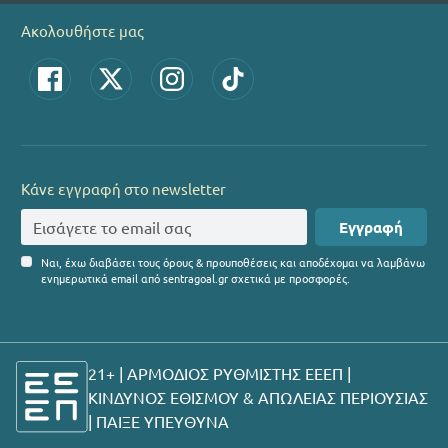
Ακολουθήστε μας
Κάνε εγγραφή στο newsletter
Εγγραφή
Ναι, έχω διαβάσει τους όρους & προυποθέσεις και αποδέχομαι να λαμβάνω
ενημερωτικά email από sentragoal.gr σχετικά με προσφορές.
21+ | ΑΡΜΟΔΙΟΣ ΡΥΘΜΙΣΤΗΣ ΕΕΕΠ |
ΚΙΝΔΥΝΟΣ ΕΘΙΣΜΟΥ & ΑΠΩΛΕΙΑΣ ΠΕΡΙΟΥΣΙΑΣ
|
ΠΑΙΞΕ ΥΠΕΥΘΥΝΑ