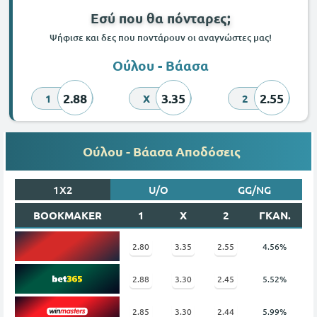
Εσύ που θα πόνταρες;
Ψήφισε και δες που ποντάρουν οι αναγνώστες μας!
Ούλου - Βάασα
2.88
3.35
2.55
1
X
2
Ούλου - Βάασα Αποδόσεις
1X2
U/O
GG/NG
BOOKMAKER
1
X
2
ΓΚΑΝ.
2.80
3.35
2.55
4.56%
2.88
3.30
2.45
5.52%
2.85
3.30
2.44
5.99%