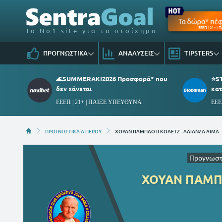
Τα δώρα* πέφ
ΕΕΕΠ | 21+ |
Το Νο1 site για το στοίχημα
ΠΡΟΓΝΩΣΤΙΚΑ
ΑΝΑΛΥΣΕΙΣ
TIPSTERS
🌊SUMMERAKI2026 Προσφορά* που
⭐ST
δεν χάνεται
κα
ΕΕΕΠ | 21+ | ΠΑΙΞΕ ΥΠΕΥΘΥΝΑ
ΕΕΕ
ΠΡΟΓΝΩΣΤΙΚΑ Α ΠΕΡΟΥ
ΧΟΥΑΝ ΠΑΜΠΛΟ ΙΙ ΚΟΛΕΤΖ - ΑΛΙΑΝΖΑ ΛΙΜΑ
Προγνωστ
ΧΟΥΑΝ ΠΑΜΠΛ