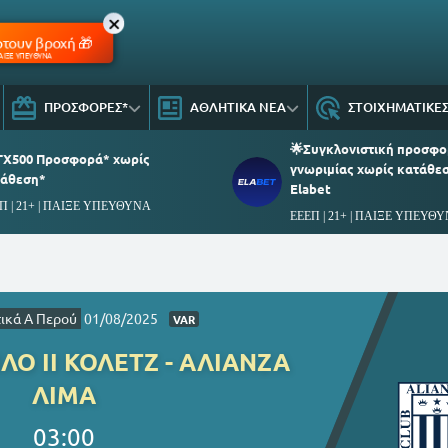
τουν βροχή 🎁
 ΠΑΙΞΕ ΥΠΕΥΘΥΝΑ
ΠΡΟΣΦΟΡΕΣ*
ΑΘΛΗΤΙΚΑ ΝΕΑ
ΣΤΟΙΧΗΜΑΤΙΚΕ
🌟Συγκλονιστική προσφ
X500 Προσφορά* χωρίς
γνωριμίας χωρίς κατάθε
τάθεση*
Elabet
Π | 21+ | ΠΑΙΞΕ ΥΠΕΥΘΥΝΑ
ΕΕΕΠ | 21+ | ΠΑΙΞΕ ΥΠΕΥΘ
ικά Α Περού
01/08/2025
VAR
Ο ΙΙ ΚΟΛΕΤΖ - ΑΛΙΑΝΖΑ
ΛΙΜΑ
03:00