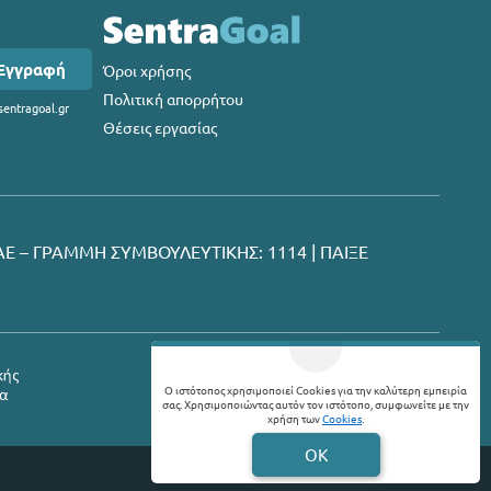
Εγγραφή
Όροι χρήσης
Πολιτική απορρήτου
entragoal.gr
Θέσεις εργασίας
Ε – ΓΡΑΜΜΗ ΣΥΜΒΟΥΛΕΥΤΙΚΗΣ: 1114 |
ΠΑΙΞΕ
Ο ιστότοπος χρησιμοποιεί Cookies για την καλύτερη εμπειρία
σας. Χρησιμοποιώντας αυτόν τον ιστότοπο, συμφωνείτε με την
χρήση των
Cookies
.
OK