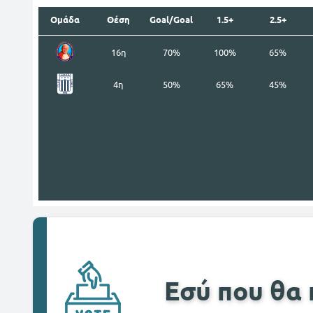
Ομάδα
Θέση
Goal/Goal
1.5+
2.5+
16η
70%
100%
65%
4η
50%
65%
45%
Εσύ που θα 