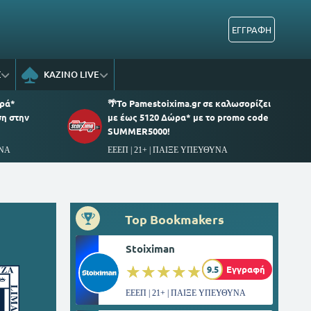
ΕΓΓΡΑΦΗ
Σ
ΚΑΖΙΝΟ LIVE
ορά*
🌴To Pamestoixima.gr σε καλωσορίζει
ση στην
με έως 5120 Δώρα* με το promo code
SUMMER5000!
ΥΝΑ
ΕΕΕΠ | 21+ | ΠΑΙΞΕ ΥΠΕΥΘΥΝΑ
Top Bookmakers
Stoiximan
☆☆☆☆☆
★★★★★
9.5
Εγγραφή
ΕΕΕΠ | 21+ | ΠΑΙΞΕ ΥΠΕΥΘΥΝΑ