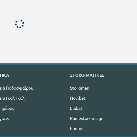
ΤΙΚΑ
ΣΤΟΙΧΗΜΑΤΙΚΕΣ
κά Ποδοσφαίρου
Stoiximan
κά Γκολ Γκολ
Novibet
 ημέρας
Elabet
για Χ
Pamestoixima.gr
Fonbet