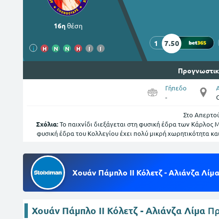
16η
θέση
1
7.50
i
Η
Ν
Ν
Η
Ι
Ι
Προγνωστι
Γήπεδο
-
Στο Απερτού
Σχόλια:
Το παιχνίδι διεξάγεται στη φυσική έδρα των Κάρλος Μ
φυσική έδρα του Κολλεγίου έχει πολύ μικρή χωρητικότητα κα
Χουάν Πάμπλο ΙΙ Κόλετζ - Αλιάνζα Λίμ
Χουάν Πάμπλο ΙΙ Κόλετζ - Αλιάνζα Λίμα
Πρ