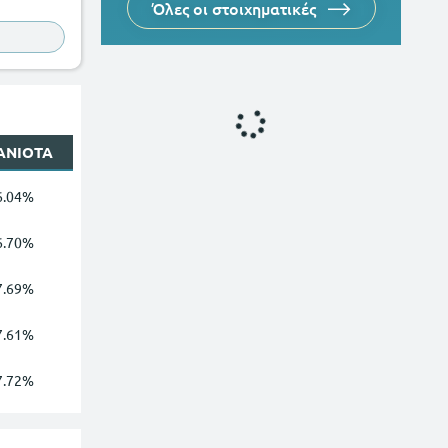
Όλες οι στοιχηματικές
ΑΝΙΟΤΑ
6.04%
6.70%
7.69%
7.61%
7.72%