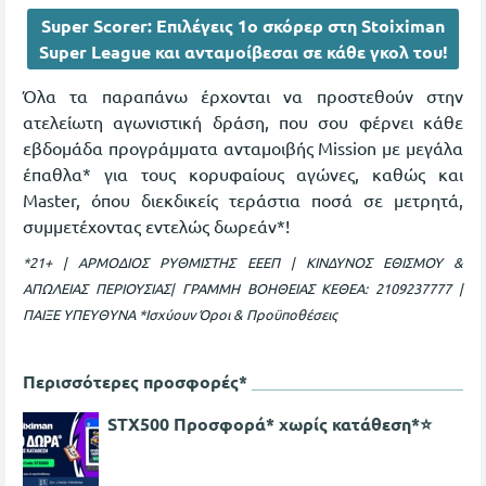
Super Scorer: Επιλέγεις 1ο σκόρερ στη Stoiximan
Super League και ανταμοίβεσαι σε κάθε γκολ του!
Όλα τα παραπάνω έρχονται να προστεθούν στην
ατελείωτη αγωνιστική δράση, που σου φέρνει κάθε
εβδομάδα προγράμματα ανταμοιβής Mission με μεγάλα
έπαθλα* για τους κορυφαίους αγώνες, καθώς και
Master, όπου διεκδικείς τεράστια ποσά σε μετρητά,
συμμετέχοντας εντελώς δωρεάν*!
*21+ | ΑΡΜΟΔΙΟΣ ΡΥΘΜΙΣΤΗΣ ΕΕΕΠ | ΚΙΝΔΥΝΟΣ ΕΘΙΣΜΟΥ &
ΑΠΩΛΕΙΑΣ ΠΕΡΙΟΥΣΙΑΣ| ΓΡΑΜΜΗ ΒΟΗΘΕΙΑΣ ΚΕΘΕΑ: 2109237777 |
ΠΑΙΞΕ ΥΠΕΥΘΥΝΑ *Ισχύουν Όροι & Προϋποθέσεις
Περισσότερες προσφορές*
STX500 Προσφορά* χωρίς κατάθεση*⭐