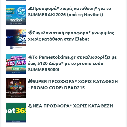
🌊Προσφορά* χωρίς κατάθεση* για το
SUMMERAKI2026 (από τη Novibet)
🌟Συγκλονιστική προσφορά* γνωριμίας
χωρίς κατάθεση στην Elabet
☀️To Pamestoixima.gr σε καλωσορίζει με
έως 5120 Δώρα* με το promo code
SUMMER5000!
🎁SUPER ΠΡΟΣΦΟΡΑ* ΧΩΡΙΣ ΚΑΤΑΘΕΣΗ
- PROMO CODE: DEAD215
💪ΝΕΑ ΠΡΟΣΦΟΡΑ* ΧΩΡΙΣ ΚΑΤΑΘΕΣΗ