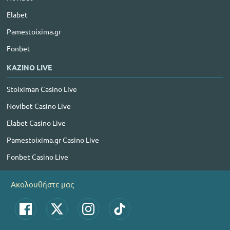
Elabet
Pamestoixima.gr
Fonbet
ΚΑΖΙΝΟ LIVE
Stoiximan Casino Live
Novibet Casino Live
Elabet Casino Live
Pamestoixima.gr Casino Live
Fonbet Casino Live
Ακολουθήστε μας