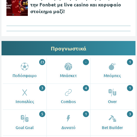
την Fonbet με live casino και κορυφαίο
στοίχημα μαζί!
Προγνωστικά
23
-
1
Ποδόσφαιρο
Μπάσκετ
Μπόμπες
3
4
1
Ισοπαλίες
Combos
Over
5
1
3
Goal Goal
Δυνατό
Bet Builder