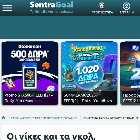
Το Νο1 site για το στοίχημα
ΠΡΟΓΝΩΣΤΙΚΑ
ΕΓΓΡΑΦΗ
Promo STX500✅ ΕΕΕΠ|21+
SUMMERAKI2026✅
Προσφορ
Παίξε Υπεύθυνα
ΕΕΕΠ|21+ Παίξε Υπεύθυνα
ΕΕΕΠ|21+
ΣΤΟΙΧΗΜΑΤΙΚΕΣ ΕΤΑΙΡΙΕΣ ΜΕ ΠΡΟΣΦΟΡΕΣ ΕΓΓΡΑΦΗΣ*
ΟΙ ΝΙΚΕΣ ΚΑΙ ΤΑ ΓΚΟΛ, ΦΕΡΝΟΥΝ ΕΠΑΘΛΑ*, ΣΕ
Οι νίκες και τα γκολ,