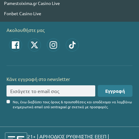
Pamestoixima.gr Casino Live
Fonbet Casino Live
Ακολουθήστε μας
Κάνε εγγραφή στο newsletter
Εγγραφή
Ναι, έχω διαβάσει τους όρους & προυποθέσεις και αποδέχομαι να λαμβάνω
ενημερωτικά email από sentragoal.gr σχετικά με προσφορές.
21+ | ΑΡΜΟΔΙΟΣ ΡΥΘΜΙΣΤΗΣ ΕΕΕΠ |