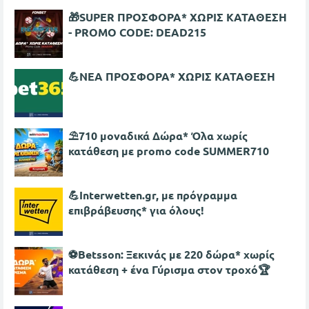
🎁SUPER ΠΡΟΣΦΟΡΑ* ΧΩΡΙΣ ΚΑΤΑΘΕΣΗ
- PROMO CODE: DEAD215
💪ΝΕΑ ΠΡΟΣΦΟΡΑ* ΧΩΡΙΣ ΚΑΤΑΘΕΣΗ
⛱️710 μοναδικά Δώρα* Όλα χωρίς
κατάθεση με promo code SUMMER710
💪Interwetten.gr, με πρόγραμμα
επιβράβευσης* για όλους!
⚽Betsson: Ξεκινάς με 220 δώρα* χωρίς
κατάθεση + ένα Γύρισμα στον τροχό🏆