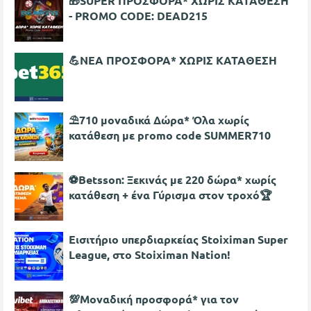
🎁SUPER ΠΡΟΣΦΟΡΑ* ΧΩΡΙΣ ΚΑΤΑΘΕΣΗ
- PROMO CODE: DEAD215
💪ΝΕΑ ΠΡΟΣΦΟΡΑ* ΧΩΡΙΣ ΚΑΤΑΘΕΣΗ
⛱️710 μοναδικά Δώρα* Όλα χωρίς
κατάθεση με promo code SUMMER710
⚽Betsson: Ξεκινάς με 220 δώρα* χωρίς
κατάθεση + ένα Γύρισμα στον τροχό🏆
Εισιτήριο υπερδιαρκείας Stoiximan Super
League, στο Stoiximan Nation!
💯Μοναδική προσφορά* για τoν