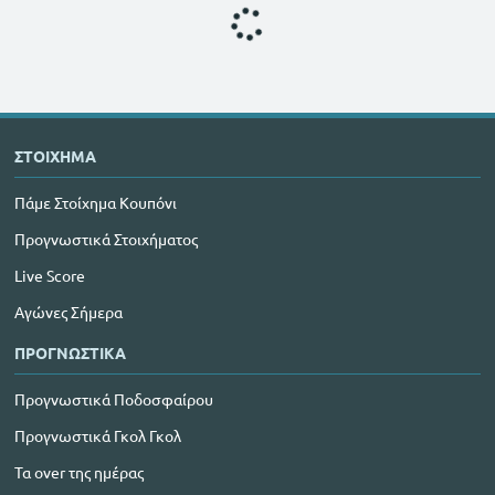
ΣΤΟΙΧΗΜΑ
Πάμε Στοίχημα Κουπόνι
Προγνωστικά Στοιχήματος
Live Score
Αγώνες Σήμερα
ΠΡΟΓΝΩΣΤΙΚΑ
Προγνωστικά Ποδοσφαίρου
Προγνωστικά Γκολ Γκολ
Τα over της ημέρας