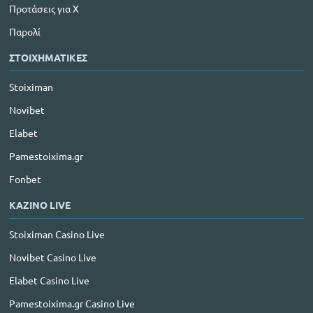
Προτάσεις για Χ
Παρολί
ΣΤΟΙΧΗΜΑΤΙΚΕΣ
Stoiximan
Novibet
Elabet
Pamestoixima.gr
Fonbet
ΚΑΖΙΝΟ LIVE
Stoiximan Casino Live
Novibet Casino Live
Elabet Casino Live
Pamestoixima.gr Casino Live