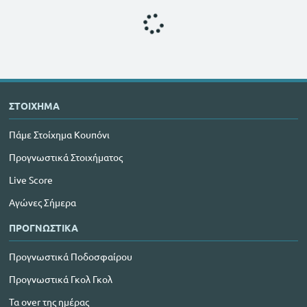
ΣΤΟΙΧΗΜΑ
Πάμε Στοίχημα Κουπόνι
Προγνωστικά Στοιχήματος
Live Score
Αγώνες Σήμερα
ΠΡΟΓΝΩΣΤΙΚΑ
Προγνωστικά Ποδοσφαίρου
Προγνωστικά Γκολ Γκολ
Τα over της ημέρας