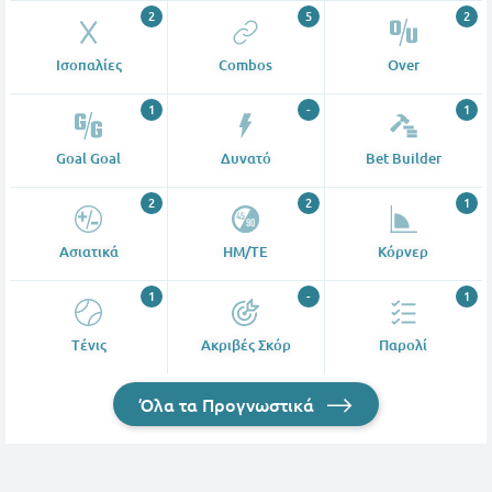
2
5
2
Ισοπαλίες
Combos
Over
1
-
1
Goal Goal
Δυνατό
Bet Builder
2
2
1
Ασιατικά
ΗΜ/ΤΕ
Κόρνερ
1
-
1
Tένις
Ακριβές Σκόρ
Παρολί
Όλα τα Προγνωστικά