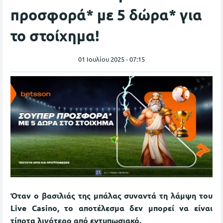
προσφορά* με 5 δώρα* για
το στοίχημα!
01 Ιουλίου 2025 - 07:15
Όταν ο βασιλιάς της μπάλας συναντά τη λάμψη του
Live Casino, το αποτέλεσμα δεν μπορεί να είναι
τίποτα λιγότερο από εντυπωσιακό.