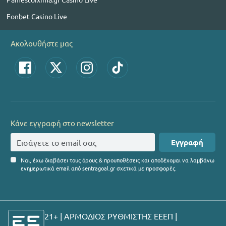
Fonbet Casino Live
Ακολουθήστε μας
Κάνε εγγραφή στο newsletter
Εγγραφή
Ναι, έχω διαβάσει τους όρους & προυποθέσεις και αποδέχομαι να λαμβάνω
ενημερωτικά email από sentragoal.gr σχετικά με προσφορές.
21+ | ΑΡΜΟΔΙΟΣ ΡΥΘΜΙΣΤΗΣ ΕΕΕΠ |