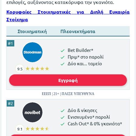
επιλογές, αυξάνοντας κατακόρυφα την γκανιότα.
Κορυφαίες Στοιχηματικές για Διπλή Ευκαιρία
Στοίχημα
Στοιχηματική
Πλεονεκτήματα
Bet Builder*
Πριμ* στο παρολί
Δύο και... ταμείο
☆☆☆☆☆
★★★★★
9.5
Εγγραφή
ΕΕΕΠ | 21+ | ΠΑΙΞΕ ΥΠΕΥΘΥΝΑ
Δύο & νίκησες
Ενισχυμένο* παρολί
Cash Out* & 0% γκανιότα*
☆☆☆☆☆
★★★★★
9.1