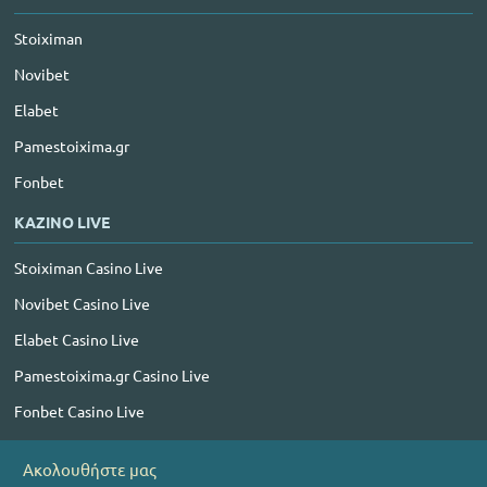
Stoiximan
Novibet
Elabet
Pamestoixima.gr
Fonbet
ΚΑΖΙΝΟ LIVE
Stoiximan Casino Live
Novibet Casino Live
Elabet Casino Live
Pamestoixima.gr Casino Live
Fonbet Casino Live
Ακολουθήστε μας