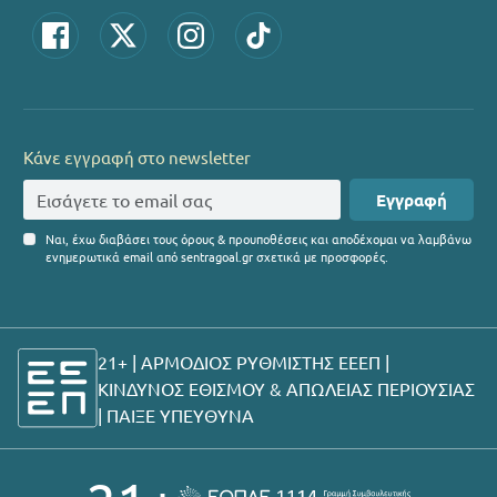
Κάνε εγγραφή στο newsletter
Εγγραφή
Ναι, έχω διαβάσει τους όρους & προυποθέσεις και αποδέχομαι να λαμβάνω
ενημερωτικά email από sentragoal.gr σχετικά με προσφορές.
21+ | ΑΡΜΟΔΙΟΣ ΡΥΘΜΙΣΤΗΣ ΕΕΕΠ |
ΚΙΝΔΥΝΟΣ ΕΘΙΣΜΟΥ & ΑΠΩΛΕΙΑΣ ΠΕΡΙΟΥΣΙΑΣ
|
ΠΑΙΞΕ ΥΠΕΥΘΥΝΑ