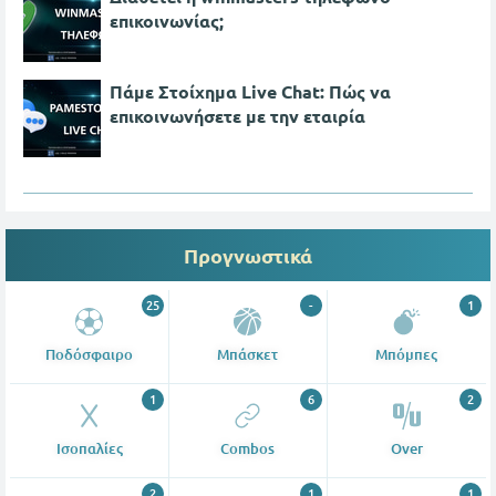
επικοινωνίας;
Πάμε Στοίχημα Live Chat: Πώς να
επικοινωνήσετε με την εταιρία
Προγνωστικά
25
-
1
Ποδόσφαιρο
Μπάσκετ
Μπόμπες
1
6
2
Ισοπαλίες
Combos
Over
2
1
1