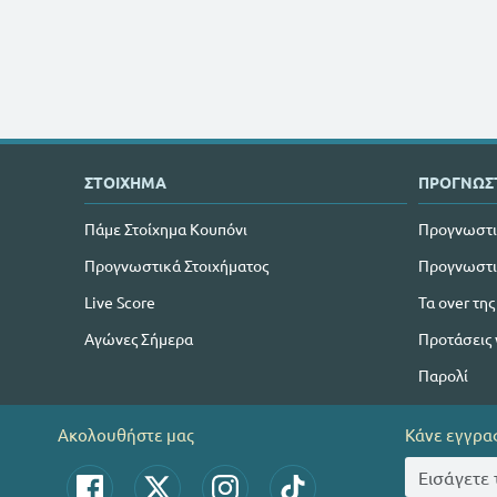
ΣΤΟΙΧΗΜΑ
ΠΡΟΓΝΩΣ
Πάμε Στοίχημα Κουπόνι
Προγνωστι
Προγνωστικά Στοιχήματος
Προγνωστι
Live Score
Τα over της
Αγώνες Σήμερα
Προτάσεις 
Παρολί
Ακολουθήστε μας
Κάνε εγγρα