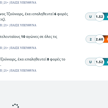
Π | 21+ | ΠΑΙΞΕ ΥΠΕΥΘΥΝΑ
ος Τζούνιορς, έχει επαληθευτεί
6
φορές
U
1.52
ις).
Π | 21+ | ΠΑΙΞΕ ΥΠΕΥΘΥΝΑ
τελευταίους
10
αγώνες σε όλες τις
2
2.60
Π | 21+ | ΠΑΙΞΕ ΥΠΕΥΘΥΝΑ
ζούνιορς, έχει επαληθευτεί
8
φορές το
U
1.52
.
Π | 21+ | ΠΑΙΞΕ ΥΠΕΥΘΥΝΑ