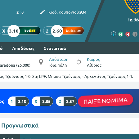
2
:
0
Κωδ. Κουπονιού:
934
1η
θέ
X
3.10
2
2.60
i
Ν
Η
Ι
κό
Αποδόσεις
Στατιστικά
Απόσταση
Καιρός
aradona (26.000)
Ίδια πόλη
Αίθριος
ς Τζούνιορς 1-0. Στη LPF: Μπόκα Τζούνιορς – Αρχεντίνος Τζούνιορς 1-1.
ΠΑΙΞΕ ΝΟΜΙΜΑ
ρς
1
3.10
X
2.85
2
2.57
ς
Προγνωστικά