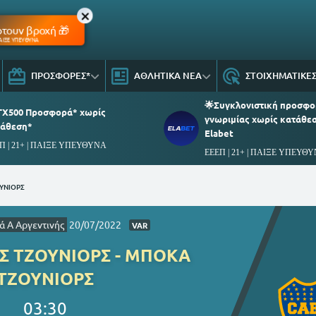
τουν βροχή 🎁
 ΠΑΙΞΕ ΥΠΕΥΘΥΝΑ
ΠΡΟΣΦΟΡΕΣ*
ΑΘΛΗΤΙΚΑ ΝΕΑ
ΣΤΟΙΧΗΜΑΤΙΚΕ
🌟Συγκλονιστική προσφ
X500 Προσφορά* χωρίς
γνωριμίας χωρίς κατάθε
τάθεση*
Elabet
Π | 21+ | ΠΑΙΞΕ ΥΠΕΥΘΥΝΑ
ΕΕΕΠ | 21+ | ΠΑΙΞΕ ΥΠΕΥΘ
ΥΝΙΟΡΣ
 A Αργεντινής
20/07/2022
VAR
Σ ΤΖΟΥΝΙΟΡΣ - ΜΠΟΚΑ
ΤΖΟΥΝΙΟΡΣ
03:30