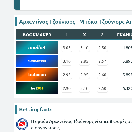
Αρχεντίνος Τζούνιορς - Μπόκα Τζούνιορς Α
BOOKMAKER
1
X
2
ΓΚΑΝΙ
3.05
3.10
2.50
4.80
3.10
2.85
2.57
5.89
2.95
2.95
2.60
5.89
2.90
3.10
2.50
6.32
Betting facts
Η ομάδα Αρχεντίνος Τζούνιορς
νίκησε 6
φορές στ
διοργανώσεις.