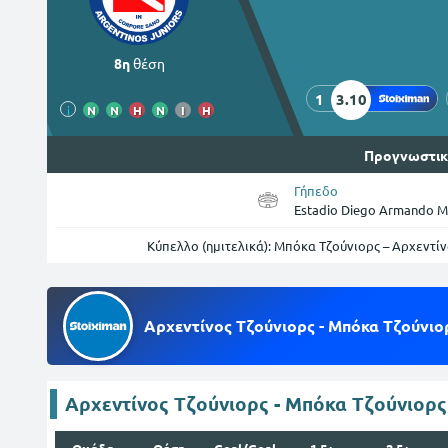
8η
θέση
1
3.10
i
Ν
Ν
Η
Ν
Ι
Η
Προγνωστι
Γήπεδο
Estadio Diego Armando M
Κύπελλο (ημιτελικά): Μπόκα Τζούνιορς – Αρχεντίνο
Αρχεντίνος Τζούνιορς - Μπόκα Τζούνιο
Αρχεντίνος Τζούνιορς - Μπόκα Τζούνιορ