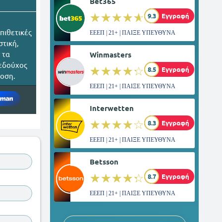
Bet365
☆☆☆☆☆
★★★★★
9.3
Εγγραφή
πιθετικές
ΕΕΕΠ | 21+ | ΠΑΙΞΕ ΥΠΕΥΘΥΝΑ
στική,
 τα
Winmasters
εδούχος
☆☆☆☆☆
★★★★★
8.5
Εγγραφή
δοση.
ΕΕΕΠ | 21+ | ΠΑΙΞΕ ΥΠΕΥΘΥΝΑ
Interwetten
☆☆☆☆☆
★★★★★
8.3
Εγγραφή
ΕΕΕΠ | 21+ | ΠΑΙΞΕ ΥΠΕΥΘΥΝΑ
Betsson
☆☆☆☆☆
★★★★★
8.7
Εγγραφή
ΕΕΕΠ | 21+ | ΠΑΙΞΕ ΥΠΕΥΘΥΝΑ