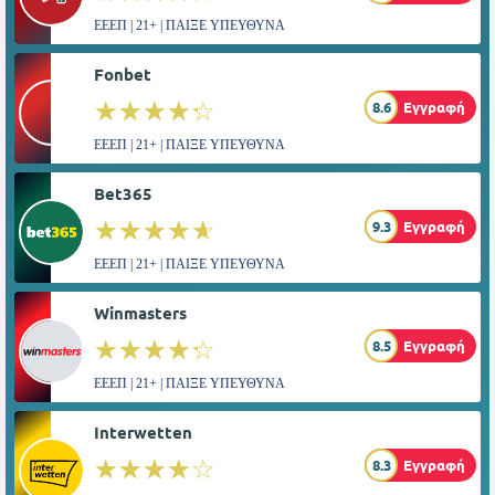
ΕΕΕΠ | 21+ | ΠΑΙΞΕ ΥΠΕΥΘΥΝΑ
Fonbet
☆☆☆☆☆
★★★★★
8.6
Εγγραφή
ΕΕΕΠ | 21+ | ΠΑΙΞΕ ΥΠΕΥΘΥΝΑ
Bet365
☆☆☆☆☆
★★★★★
9.3
Εγγραφή
ΕΕΕΠ | 21+ | ΠΑΙΞΕ ΥΠΕΥΘΥΝΑ
Winmasters
☆☆☆☆☆
★★★★★
8.5
Εγγραφή
ΕΕΕΠ | 21+ | ΠΑΙΞΕ ΥΠΕΥΘΥΝΑ
Interwetten
☆☆☆☆☆
★★★★★
8.3
Εγγραφή