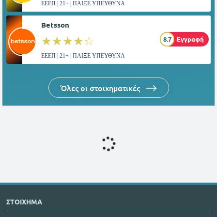
ΕΕΕΠ | 21+ | ΠΑΙΞΕ ΥΠΕΥΘΥΝΑ
Betsson
☆☆☆☆☆
★★★★★
8.7
Εγγραφή
ΕΕΕΠ | 21+ | ΠΑΙΞΕ ΥΠΕΥΘΥΝΑ
Όλες οι στοιχηματικές
ΣΤΟΙΧΗΜΑ