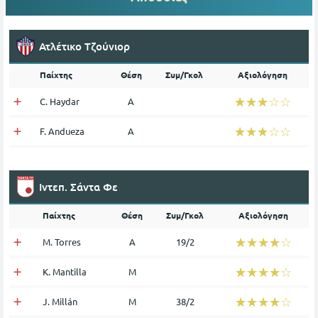
Ατλέτικο Τζούνιορ
Παίχτης
Θέση
Συμ/Γκολ
Αξιολόγηση
☆☆☆☆☆
★★★★★
C. Haydar
Α
☆☆☆☆☆
★★★★★
F. Andueza
Α
Ιντεπ. Σάντα Φε
Παίχτης
Θέση
Συμ/Γκολ
Αξιολόγηση
☆☆☆☆☆
★★★★★
M. Torres
Α
19/2
☆☆☆☆☆
★★★★★
K. Mantilla
Μ
☆☆☆☆☆
★★★★★
J. Millán
Μ
38/2