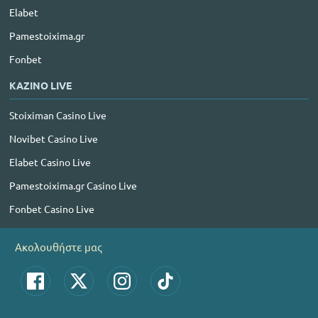
Elabet
Pamestoixima.gr
Fonbet
ΚΑΖΙΝΟ LIVE
Stoiximan Casino Live
Novibet Casino Live
Elabet Casino Live
Pamestoixima.gr Casino Live
Fonbet Casino Live
Ακολουθήστε μας