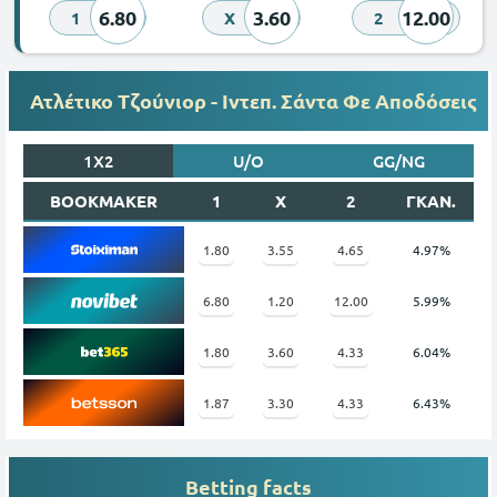
6.80
3.60
12.00
1
X
2
Ατλέτικο Τζούνιορ - Ιντεπ. Σάντα Φε Αποδόσεις
1X2
U/O
GG/NG
BOOKMAKER
1
X
2
ΓΚΑΝ.
1.80
3.55
4.65
4.97%
6.80
1.20
12.00
5.99%
1.80
3.60
4.33
6.04%
1.87
3.30
4.33
6.43%
Betting facts