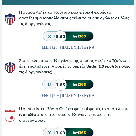
Η ομάδα Ατλέτικο Τζούνιορ έχει φέρει
4
φορές το
αποτέλεσμα
ισοπαλία
στους τελευταίους
10
αγώνες σε όλες
τις διοργανώσεις.
X
3.60
ΕΕΕΠ | 21+ | ΠΑΙΞΕ ΥΠΕΥΘΥΝΑ
Στους τελευταίους
10
αγώνες της ομάδας Ατλέτικο Τζούνιορ,
έχει επαληθευτεί
4
φορές το σημείο
Under 2.5 γκολ
(σε όλες
τις διοργανώσεις).
U
1.65
ΕΕΕΠ | 21+ | ΠΑΙΞΕ ΥΠΕΥΘΥΝΑ
Η ομάδα Ιντεπ. Σάντα Φε έχει φέρει
4
φορές το αποτέλεσμα
ισοπαλία
στους τελευταίους
10
αγώνες σε όλες τις
διοργανώσεις.
X
3.60