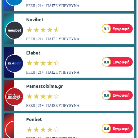
ΕΕΕΠ | 21+ | ΠΑΙΞΕ ΥΠΕΥΘΥΝΑ
Novibet
☆☆☆☆☆
★★★★★
9.1
Εγγραφή
ΕΕΕΠ | 21+ | ΠΑΙΞΕ ΥΠΕΥΘΥΝΑ
Elabet
☆☆☆☆☆
★★★★★
8.8
Εγγραφή
ΕΕΕΠ | 21+ | ΠΑΙΞΕ ΥΠΕΥΘΥΝΑ
Pamestoixima.gr
☆☆☆☆☆
★★★★★
8.6
Εγγραφή
ΕΕΕΠ | 21+ | ΠΑΙΞΕ ΥΠΕΥΘΥΝΑ
Fonbet
☆☆☆☆☆
★★★★★
8.6
Εγγραφή