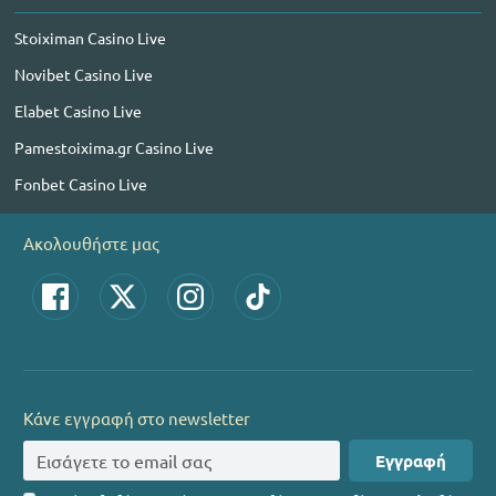
Stoiximan Casino Live
Novibet Casino Live
Elabet Casino Live
Pamestoixima.gr Casino Live
Fonbet Casino Live
Ακολουθήστε μας
Κάνε εγγραφή στο newsletter
Εγγραφή