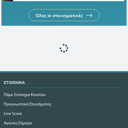
Όλες οι στοιχηματικές
ΣΤΟΙΧΗΜΑ
Πάμε Στοίχημα Κουπόνι
Προγνωστικά Στοιχήματος
Live Score
Αγώνες Σήμερα