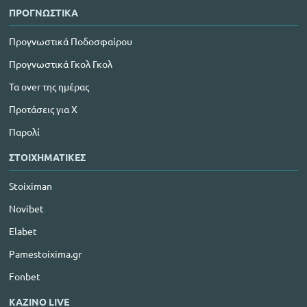
ΠΡΟΓΝΩΣΤΙΚΑ
Προγνωστικά Ποδοσφαίρου
Προγνωστικά Γκολ Γκολ
Τα over της ημέρας
Προτάσεις για Χ
Παρολί
ΣΤΟΙΧΗΜΑΤΙΚΕΣ
Stoiximan
Novibet
Elabet
Pamestoixima.gr
Fonbet
ΚΑΖΙΝΟ LIVE