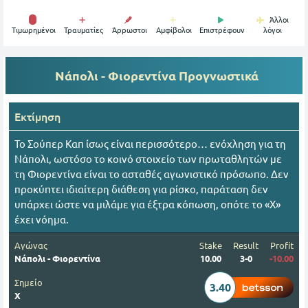
Άλλοι
Tιμωρημένοι
Τραυματίες
Άρρωστοι
Αμφίβολοι
Επιστρέφουν
λόγοι
Νάπολι - Φιορεντίνα
Προγνωστικά
Εκτίμηση
Το Σούπερ Καπ ίσως είναι περισσότερο… ενόχληση για τη
Νάπολι, ωστόσο το κοινό στοιχείο των πρωταθλητών με
τη Φιορεντίνα είναι το ασταθές αγωνιστικό πρόσωπο. Δεν
προκύπτει ιδιαίτερη διάθεση για ρίσκο, παράταση δεν
υπάρχει ώστε να μιλάμε για έξτρα κόπωση, οπότε το «Χ»
έχει νόημα.
Αγώνας
Stake
Result
Profit
Νάπολι - Φιορεντίνα
10.00
3-0
-10.00
Σημείο
3.40
Χ