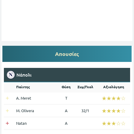
Απουσίες
Νάπολι
Παίχτης
Θέση
Συμ/Γκολ
Αξιολόγηση
☆☆☆☆☆
★★★★★
A. Meret
Τ
☆☆☆☆☆
★★★★★
M. Olivera
Α
32/1
☆☆☆☆☆
★★★★★
Natan
Α