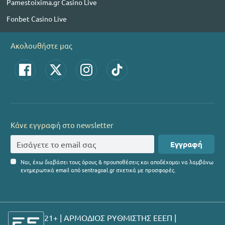
Pamestoixima.gr Casino Live
Fonbet Casino Live
Ακολουθήστε μας
Κάνε εγγραφή στο newsletter
Εγγραφή
Ναι, έχω διαβάσει τους όρους & προυποθέσεις και αποδέχομαι να λαμβάνω
ενημερωτικά email από sentragoal.gr σχετικά με προσφορές.
21+ | ΑΡΜΟΔΙΟΣ ΡΥΘΜΙΣΤΗΣ ΕΕΕΠ |