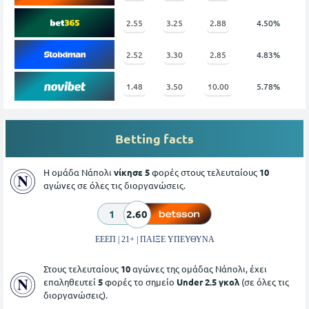
2.55
3.25
2.88
4.50%
2.52
3.30
2.85
4.83%
1.48
3.50
10.00
5.78%
Betting facts
Η ομάδα Νάπολι
νίκησε 5
φορές στους τελευταίους
10
αγώνες σε όλες τις διοργανώσεις.
1
2.60
ΕΕΕΠ | 21+ | ΠΑΙΞΕ ΥΠΕΥΘΥΝΑ
Στους τελευταίους
10
αγώνες της ομάδας Νάπολι, έχει
επαληθευτεί
5
φορές το σημείο
Under 2.5 γκολ
(σε όλες τις
διοργανώσεις).