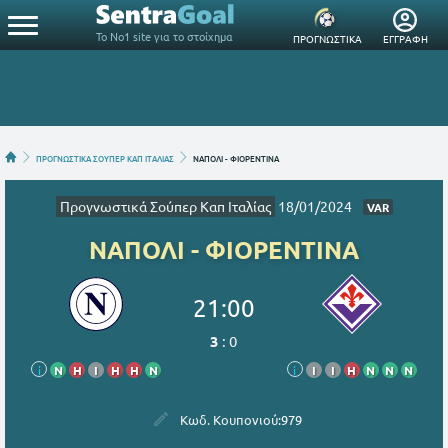
Το Νο1 site για το στοίχημα
ΠΡΟΓΝΩΣΤΙΚΑ
ΕΓΓΡΑΦΗ
ΠΡΟΓΝΩΣΤΙΚΑ ΣΟΥΠΕΡ ΚΑΠ ΙΤΑΛΙΑΣ
ΝΑΠΟΛΙ - ΦΙΟΡΕΝΤΙΝΑ
Προγνωστικά Σούπερ Καπ Ιταλίας
18/01/2024
VAR
ΝΑΠΟΛΙ - ΦΙΟΡΕΝΤΙΝΑ
21:00
3
:
0
i
Ν
Η
Ι
Η
Η
Ν
i
Ι
Ι
Η
Ν
Ν
Ν
Κωδ. Κουπονιού:
979