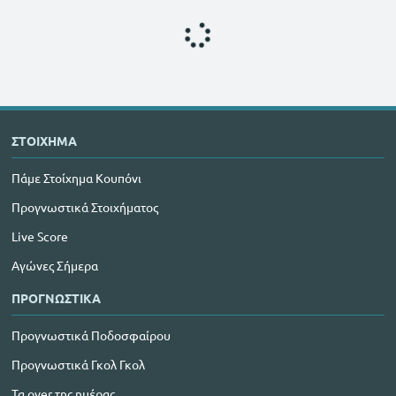
ΣΤΟΙΧΗΜΑ
Πάμε Στοίχημα Κουπόνι
Προγνωστικά Στοιχήματος
Live Score
Αγώνες Σήμερα
ΠΡΟΓΝΩΣΤΙΚΑ
Προγνωστικά Ποδοσφαίρου
Προγνωστικά Γκολ Γκολ
Τα over της ημέρας