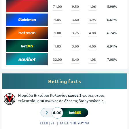
71.00
9.50
1.06
5.90%
1.85
3.60
3.95
6.67%
1.80
3.75
4.00
6.74%
1.83
3.60
4.00
6.91%
32.00
8.40
1.08
7.08%
Betting facts
Η ομάδα Βικτόρια Κολωνίας
έχασε 3
φορές στους
τελευταίους
10
αγώνες σε όλες τις διοργανώσεις.
2
4.00
ΕΕΕΠ | 21+ | ΠΑΙΞΕ ΥΠΕΥΘΥΝΑ