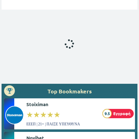
Top Bookmakers
Stoiximan
☆☆☆☆☆
★★★★★
9.5
Εγγραφή
ΕΕΕΠ | 21+ | ΠΑΙΞΕ ΥΠΕΥΘΥΝΑ
Novibet