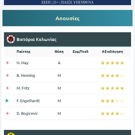
ΕΕΕΠ | 21+ | ΠΑΙΞΕ ΥΠΕΥΘΥΝΑ
Απουσίες
Βικτόρια Κολωνίας
Παίχτης
Θέση
Συμ/Γκολ
Αξιολόγηση
☆☆☆☆☆
★★★★★
N. May
Α
☆☆☆☆☆
★★★★★
B. Henning
Μ
☆☆☆☆☆
★★★★★
M. Fritz
Μ
☆☆☆☆☆
★★★★★
F. Engelhardt
Μ
☆☆☆☆☆
★★★★★
D. Bogićević
Μ