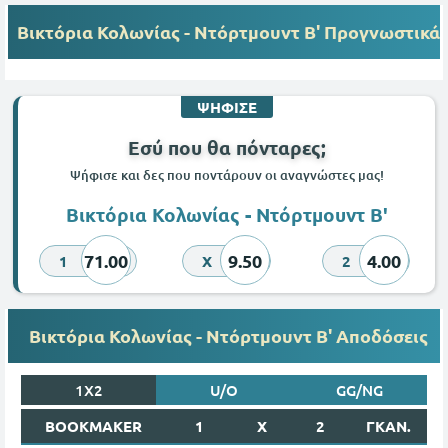
Βικτόρια Κολωνίας - Ντόρτμουντ Β'
Προγνωστικά
ΨΗΦΙΣΕ
Εσύ που θα πόνταρες;
Ψήφισε και δες που ποντάρουν οι αναγνώστες μας!
Βικτόρια Κολωνίας - Ντόρτμουντ Β'
71.00
9.50
4.00
1
X
2
Βικτόρια Κολωνίας - Ντόρτμουντ Β' Αποδόσεις
1X2
U/O
GG/NG
BOOKMAKER
1
X
2
ΓΚΑΝ.