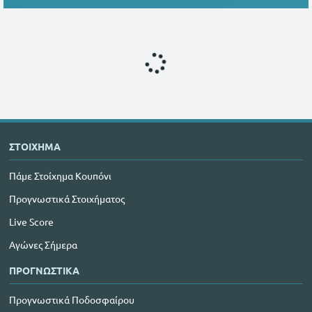
ΣΤΟΙΧΗΜΑ
Πάμε Στοίχημα Κουπόνι
Προγνωστικά Στοιχήματος
Live Score
Αγώνες Σήμερα
ΠΡΟΓΝΩΣΤΙΚΑ
Προγνωστικά Ποδοσφαίρου