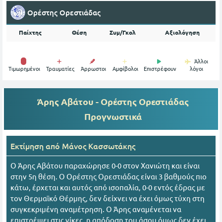
Ορέστης Ορεστιάδας
Παίχτης
Θέση
Συμ/Γκολ
Αξιολόγηση
Άλλοι
Tιμωρημένοι
Τραυματίες
Άρρωστοι
Αμφίβολοι
Επιστρέφουν
λόγοι
Άρης Αβάτου - Ορέστης Ορεστιάδας
Προγνωστικά
Εκτίμηση από
Mάνος Κασσωτάκης
Ο Άρης Αβάτου παραχώρησε 0-0 στον Χανιώτη και είναι
στην 5η θέση. Ο Ορέστης Ορεστιάδας είναι 3 βαθμούς πιο
κάτω, έρχεται και αυτός από ισοπαλία, 0-0 εντός έδρας με
τον Θερμαϊκό Θέρμης, δεν δείχνει να έχει όμως τύχη στη
συγκεκριμένη αναμέτρηση. Ο Άρης αναμένεται να
επιστρέψει στις νίκες, η απόδοση του άσου όμως δεν έχει