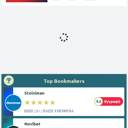
Top Bookmakers
Stoiximan
☆☆☆☆☆
★★★★★
9.5
Εγγραφή
ΕΕΕΠ | 21+ | ΠΑΙΞΕ ΥΠΕΥΘΥΝΑ
Novibet