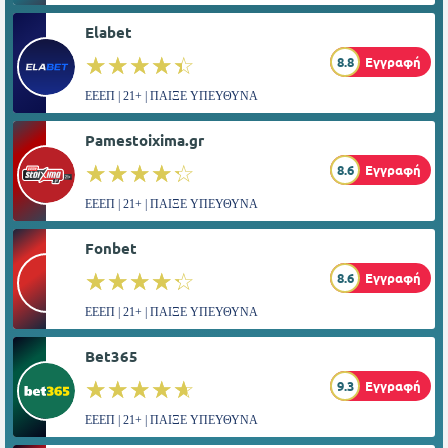
Elabet
☆☆☆☆☆
★★★★★
8.8
Εγγραφή
ΕΕΕΠ | 21+ | ΠΑΙΞΕ ΥΠΕΥΘΥΝΑ
Pamestoixima.gr
☆☆☆☆☆
★★★★★
8.6
Εγγραφή
ΕΕΕΠ | 21+ | ΠΑΙΞΕ ΥΠΕΥΘΥΝΑ
Fonbet
☆☆☆☆☆
★★★★★
8.6
Εγγραφή
ΕΕΕΠ | 21+ | ΠΑΙΞΕ ΥΠΕΥΘΥΝΑ
Bet365
☆☆☆☆☆
★★★★★
9.3
Εγγραφή
ΕΕΕΠ | 21+ | ΠΑΙΞΕ ΥΠΕΥΘΥΝΑ