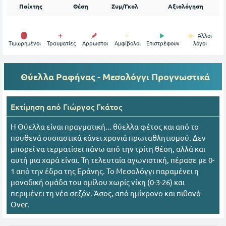
Παίχτης
Θέση
Συμ/Γκολ
Αξιολόγηση
Άλλοι
Tιμωρημένοι
Τραυματίες
Άρρωστοι
Αμφίβολοι
Επιστρέφουν
λόγοι
Θύελλα Ραφήνας - Μεσολόγγι
Προγνωστικά
Εκτίμηση από
Γιώργος Γκάτος
Η Θύελλα είναι πραγματική... θύελλα φέτος και από το
πουθενά ουσιαστικά κάνει χρονιά πρωταθλητισμού. Δεν
μπορεί να τερματίσει πάνω από την τρίτη θέση, αλλά και
αυτή μια χαρά είναι. Τη τελευταία αγωνιστική, πέρασε με 0-
1 από την έδρα της Εράνης. Το Μεσολόγγι παραμένει η
μοναδική ομάδα του ομίλου χωρίς νίκη (0-3-26) και
περιμένει τη νέα σεζόν. Άσος, από ημίχρονο και πιθανό
Over.