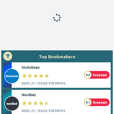
Top Bookmakers
Stoiximan
☆☆☆☆☆
★★★★★
9.5
Εγγραφή
ΕΕΕΠ | 21+ | ΠΑΙΞΕ ΥΠΕΥΘΥΝΑ
Novibet
☆☆☆☆☆
★★★★★
9.1
Εγγραφή
ΕΕΕΠ | 21+ | ΠΑΙΞΕ ΥΠΕΥΘΥΝΑ