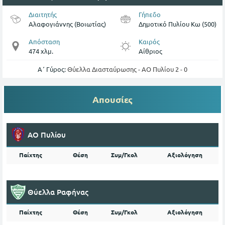
Διαιτητής
Γήπεδο
Αλαφογιάννης (Βοιωτίας)
Δημοτικό Πυλίου Κω (500)
Απόσταση
Καιρός
474 χλμ.
Αίθριος
Α΄ Γύρος:
Θύελλα Διασταύρωσης - ΑΟ Πυλίου 2 - 0
Απουσίες
ΑΟ Πυλίου
Παίχτης
Θέση
Συμ/Γκολ
Αξιολόγηση
Θύελλα Ραφήνας
Παίχτης
Θέση
Συμ/Γκολ
Αξιολόγηση