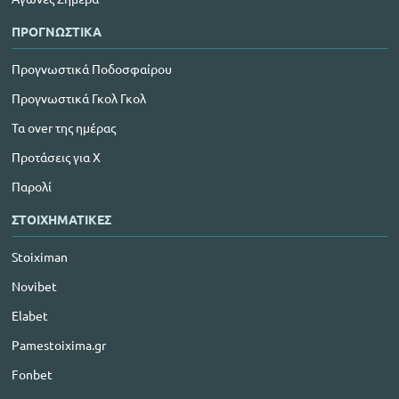
ΠΡΟΓΝΩΣΤΙΚΑ
Προγνωστικά Ποδοσφαίρου
Προγνωστικά Γκολ Γκολ
Τα over της ημέρας
Προτάσεις για Χ
Παρολί
ΣΤΟΙΧΗΜΑΤΙΚΕΣ
Stoiximan
Novibet
Elabet
Pamestoixima.gr
Fonbet