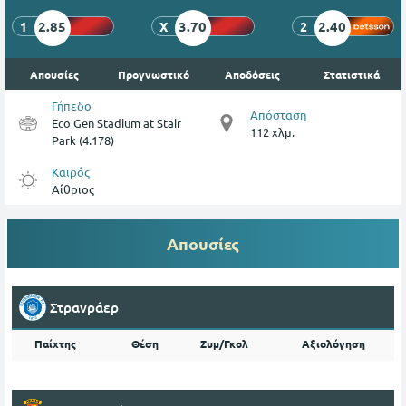
2.85
3.70
2.40
1
X
2
Απουσίες
Προγνωστικό
Αποδόσεις
Στατιστικά
Γήπεδο
Απόσταση
Eco Gen Stadium at Stair
112 χλμ.
Park (4.178)
Καιρός
Αίθριος
Απουσίες
Στρανράερ
Παίχτης
Θέση
Συμ/Γκολ
Αξιολόγηση