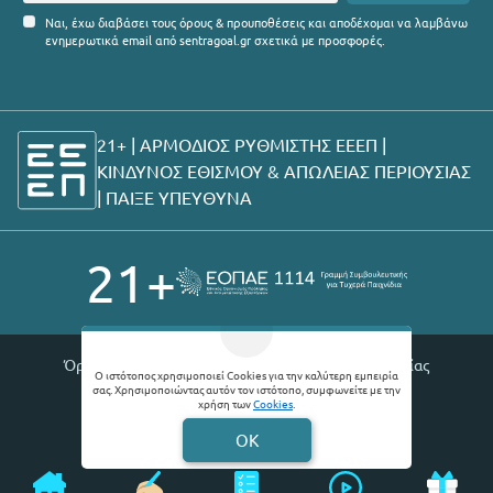
Ναι, έχω διαβάσει τους όρους & προυποθέσεις και αποδέχομαι να λαμβάνω
ενημερωτικά email από sentragoal.gr σχετικά με προσφορές.
21+ | ΑΡΜΟΔΙΟΣ ΡΥΘΜΙΣΤΗΣ ΕΕΕΠ |
ΚΙΝΔΥΝΟΣ ΕΘΙΣΜΟΥ & ΑΠΩΛΕΙΑΣ ΠΕΡΙΟΥΣΙΑΣ
|
ΠΑΙΞΕ ΥΠΕΥΘΥΝΑ
21+
Όροι χρήσης |
Πολιτική απορρήτου |
Θέσεις εργασίας
Ο ιστότοπος χρησιμοποιεί Cookies για την καλύτερη εμπειρία
σας. Χρησιμοποιώντας αυτόν τον ιστότοπο, συμφωνείτε με την
© 2026 Sentragoal
χρήση των
Cookies
.
Developed by
Digital Winners
OK