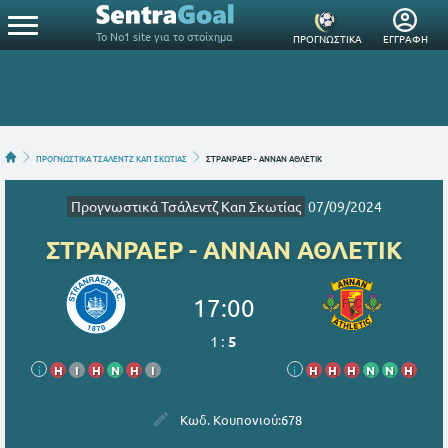
Το Νο1 site για το στοίχημα
ΠΡΟΓΝΩΣΤΙΚΑ
ΕΓΓΡΑΦΗ
ΠΡΟΓΝΩΣΤΙΚΑ ΤΣΑΛΕΝΤΖ ΚΑΠ ΣΚΩΤΙΑΣ
ΣΤΡΑΝΡΑΕΡ - ΑΝΝΑΝ ΑΘΛΕΤΙΚ
Προγνωστικά Τσάλεντζ Καπ Σκωτίας
07/09/2024
ΣΤΡΑΝΡΑΕΡ - ΑΝΝΑΝ ΑΘΛΕΤΙΚ
17:00
1
:
5
i
Η
Ι
Η
Ν
Η
Ι
i
Η
Η
Η
Ν
Ν
Η
Κωδ. Κουπονιού:
678