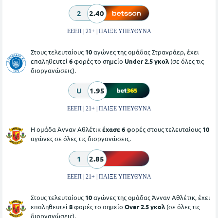
2
2.40
ΕΕΕΠ | 21+ | ΠΑΙΞΕ ΥΠΕΥΘΥΝΑ
Στους τελευταίους
10
αγώνες της ομάδας Στρανράερ, έχει
επαληθευτεί
6
φορές το σημείο
Under 2.5 γκολ
(σε όλες τις
διοργανώσεις).
U
1.95
ΕΕΕΠ | 21+ | ΠΑΙΞΕ ΥΠΕΥΘΥΝΑ
Η ομάδα Άνναν Αθλέτικ
έχασε 6
φορές στους τελευταίους
10
αγώνες σε όλες τις διοργανώσεις.
1
2.85
ΕΕΕΠ | 21+ | ΠΑΙΞΕ ΥΠΕΥΘΥΝΑ
Στους τελευταίους
10
αγώνες της ομάδας Άνναν Αθλέτικ, έχει
επαληθευτεί
8
φορές το σημείο
Over 2.5 γκολ
(σε όλες τις
διοργανώσεις).