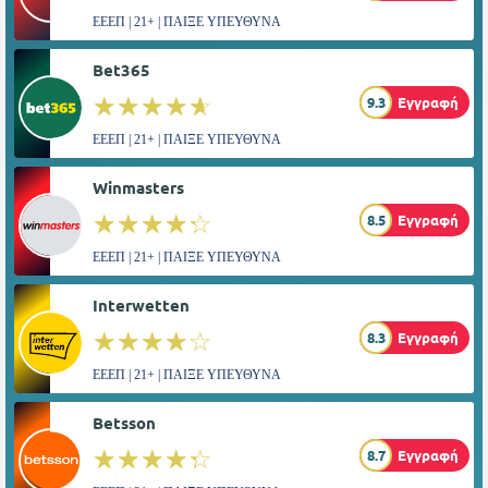
ΕΕΕΠ | 21+ | ΠΑΙΞΕ ΥΠΕΥΘΥΝΑ
Bet365
☆☆☆☆☆
★★★★★
9.3
Εγγραφή
ΕΕΕΠ | 21+ | ΠΑΙΞΕ ΥΠΕΥΘΥΝΑ
Winmasters
☆☆☆☆☆
★★★★★
8.5
Εγγραφή
ΕΕΕΠ | 21+ | ΠΑΙΞΕ ΥΠΕΥΘΥΝΑ
Interwetten
☆☆☆☆☆
★★★★★
8.3
Εγγραφή
ΕΕΕΠ | 21+ | ΠΑΙΞΕ ΥΠΕΥΘΥΝΑ
Betsson
☆☆☆☆☆
★★★★★
8.7
Εγγραφή