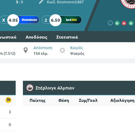
3
:
0
Κωδ. Κουπονιού:
667
X
4.05
2
6.50
i
Ν
Η
Ν
νωστικό
Αποδόσεις
Στατιστικά
Απόσταση
Καιρός
m (7.512)
154 χλμ.
Ψυχρός
Στέρλινγκ Αλμπιον
Παίχτης
Θέση
Συμ/Γκολ
Αξιολόγηση
3
0