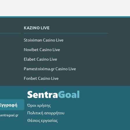
ΚΑΖΙΝΟ LIVE
Stoiximan Casino Live
Novibet Casino Live
Elabet Casino Live
Pamestoixima.gr Casino Live
Fonbet Casino Live
Εγγραφή
Όροι χρήσης
Πολιτική απορρήτου
entragoal.gr
Θέσεις εργασίας