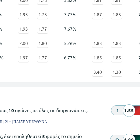
%
2.00
1.78
5.82%
1.87
1.87
%
1.95
1.75
7.77%
1.87
1.85
%
1.93
1.77
7.67%
%
2.00
1.80
5.26%
1.83
1.83
4%
1.97
1.77
6.77%
1.85
1.85
3.40
1.30
ίους
10
αγώνες σε όλες τις διοργανώσεις.
1
1.55
Π | 21+ | ΠΑΙΞΕ ΥΠΕΥΘΥΝΑ
, έχει επαληθευτεί
5
φορές το σημείο
O
1.80