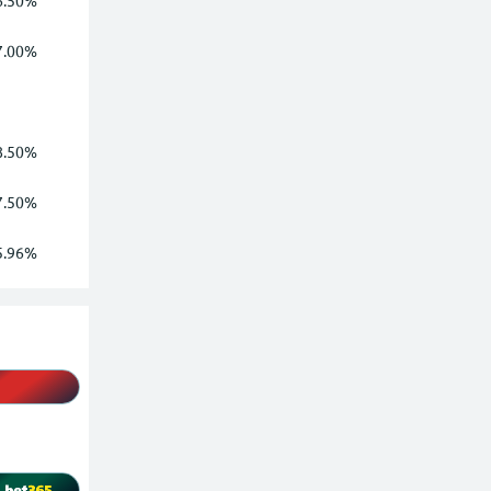
6.50%
7.00%
8.50%
7.50%
5.96%