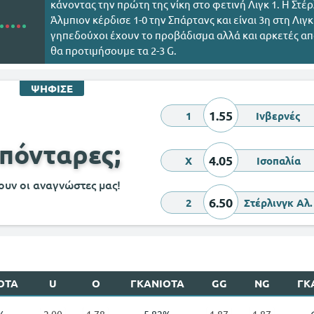
κάνοντας την πρώτη της νίκη στο φετινή Λιγκ 1. Η Στέρ
Άλμπιον κέρδισε 1-0 την Σπάρτανς και είναι 3η στη Λιγκ 
γηπεδούχοι έχουν το προβάδισμα αλλά και αρκετές απ
θα προτιμήσουμε τα 2-3 G.
ΨΗΦΙΣΕ
1.55
1
Ινβερνές
 πόνταρες;
4.05
X
Ισοπαλία
ουν οι αναγνώστες μας!
6.50
2
Στέρλινγκ Αλ.
ΟΤΑ
U
O
ΓΚΑΝΙΟΤΑ
GG
NG
ΓΚ