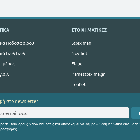
ΤΙΚΑ
ΣΤΟΙΧΗΜΑΤΙΚΕΣ
κά Ποδοσφαίρου
Stoiximan
κά Γκολ Γκολ
Novibet
 ημέρας
Elabet
για Χ
Pamestoixima.gr
Fonbet
φή στο newsletter
αβάσει τους όρους & προυποθέσεις και αποδέχομαι να λαμβάνω ενημερωτικά email από s
προσφορές.