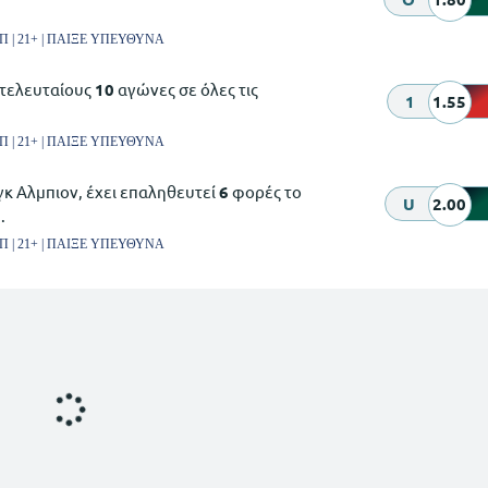
Π | 21+ | ΠΑΙΞΕ ΥΠΕΥΘΥΝΑ
τελευταίους
10
αγώνες σε όλες τις
1
1.55
Π | 21+ | ΠΑΙΞΕ ΥΠΕΥΘΥΝΑ
κ Αλμπιον, έχει επαληθευτεί
6
φορές το
U
2.00
.
Π | 21+ | ΠΑΙΞΕ ΥΠΕΥΘΥΝΑ