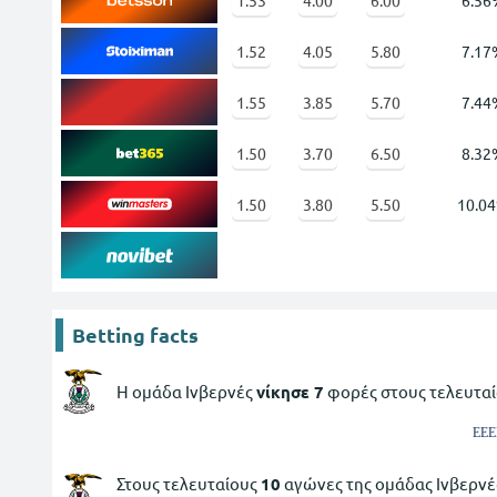
1.53
4.00
6.00
6.56
1.52
4.05
5.80
7.17
1.55
3.85
5.70
7.44
1.50
3.70
6.50
8.32
1.50
3.80
5.50
10.0
Betting facts
Η ομάδα Ινβερνές
νίκησε 7
φορές στους τελευτα
ΕΕΕ
Στους τελευταίους
10
αγώνες της ομάδας Ινβερνές