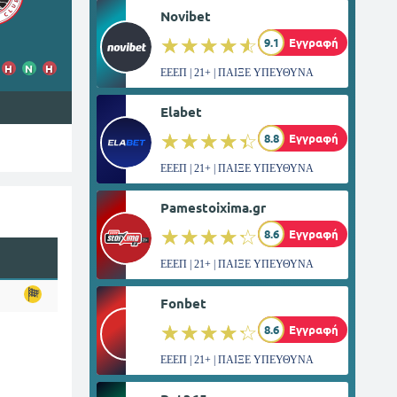
Novibet
☆☆☆☆☆
★★★★★
9.1
Εγγραφή
Η
Ν
Η
ΕΕΕΠ | 21+ | ΠΑΙΞΕ ΥΠΕΥΘΥΝΑ
Elabet
☆☆☆☆☆
★★★★★
8.8
Εγγραφή
ΕΕΕΠ | 21+ | ΠΑΙΞΕ ΥΠΕΥΘΥΝΑ
Pamestoixima.gr
☆☆☆☆☆
★★★★★
8.6
Εγγραφή
ΕΕΕΠ | 21+ | ΠΑΙΞΕ ΥΠΕΥΘΥΝΑ
Fonbet
☆☆☆☆☆
★★★★★
8.6
Εγγραφή
ΕΕΕΠ | 21+ | ΠΑΙΞΕ ΥΠΕΥΘΥΝΑ