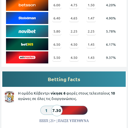
6.00
4.75
1.50
4.20%
6.40
4.65
1.47
4.90%
5.80
2.25
2.25
5.78%
6.50
4.50
1.45
6.17%
5.50
4.50
1.43
9.37%
Betting facts
Η ομάδα Κόβεντρι
νίκησε 6
φορές στους τελευταίους
10
αγώνες σε όλες τις διοργανώσεις.
1
7.30
ΕΕΕΠ | 21+ | ΠΑΙΞΕ ΥΠΕΥΘΥΝΑ