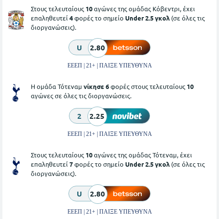
Στους τελευταίους
10
αγώνες της ομάδας Κόβεντρι, έχει
επαληθευτεί
4
φορές το σημείο
Under 2.5 γκολ
(σε όλες τις
διοργανώσεις).
U
2.80
ΕΕΕΠ | 21+ | ΠΑΙΞΕ ΥΠΕΥΘΥΝΑ
Η ομάδα Τότεναμ
νίκησε 6
φορές στους τελευταίους
10
αγώνες σε όλες τις διοργανώσεις.
2
2.25
ΕΕΕΠ | 21+ | ΠΑΙΞΕ ΥΠΕΥΘΥΝΑ
Στους τελευταίους
10
αγώνες της ομάδας Τότεναμ, έχει
επαληθευτεί
7
φορές το σημείο
Under 2.5 γκολ
(σε όλες τις
διοργανώσεις).
U
2.80
ΕΕΕΠ | 21+ | ΠΑΙΞΕ ΥΠΕΥΘΥΝΑ