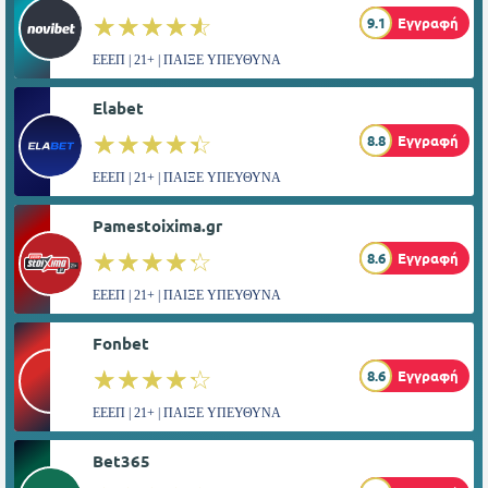
☆☆☆☆☆
★★★★★
9.1
Εγγραφή
ΕΕΕΠ | 21+ | ΠΑΙΞΕ ΥΠΕΥΘΥΝΑ
Elabet
☆☆☆☆☆
★★★★★
8.8
Εγγραφή
ΕΕΕΠ | 21+ | ΠΑΙΞΕ ΥΠΕΥΘΥΝΑ
Pamestoixima.gr
☆☆☆☆☆
★★★★★
8.6
Εγγραφή
ΕΕΕΠ | 21+ | ΠΑΙΞΕ ΥΠΕΥΘΥΝΑ
Fonbet
☆☆☆☆☆
★★★★★
8.6
Εγγραφή
ΕΕΕΠ | 21+ | ΠΑΙΞΕ ΥΠΕΥΘΥΝΑ
Bet365