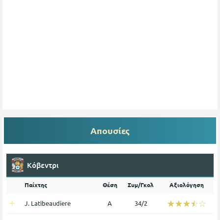
Απουσίες
Κόβεντρι
Παίχτης
Θέση
Συμ/Γκολ
Αξιολόγηση
☆☆☆☆☆
★★★★★
J. Latibeaudiere
Α
34/2