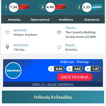
7.30
4.90
2.25
1
X
2
Απουσίες
Προγνωστικό
Αποδόσεις
Στατιστικά
Γήπεδο
Διαιτητής
The Coventry Building
Ντάρεν Ίνγκλαντ
Society Arena (32.609)
Απόσταση
Καιρός
154 χλμ.
Άστατος
Κόβεντρι - Τότεναμ
1
6.40
X
4.65
2
1.47
ΠΑΙΞΕ ΝΟΜΙΜΑ
ΕΕΕΠ | 21+ | ΠΑΙΞΕ ΥΠΕΥΘΥΝΑ
Πιθανές Ενδεκάδες