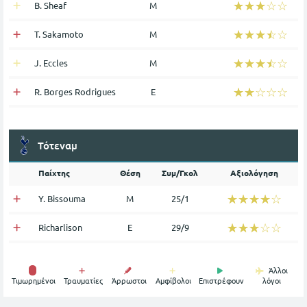
☆☆☆☆☆
★★★★★
B. Sheaf
Μ
☆☆☆☆☆
★★★★★
T. Sakamoto
Μ
☆☆☆☆☆
★★★★★
J. Eccles
Μ
☆☆☆☆☆
★★★★★
R. Borges Rodrigues
Ε
Τότεναμ
Παίχτης
Θέση
Συμ/Γκολ
Αξιολόγηση
☆☆☆☆☆
★★★★★
Y. Bissouma
Μ
25/1
☆☆☆☆☆
★★★★★
Richarlison
Ε
29/9
Άλλοι
Tιμωρημένοι
Τραυματίες
Άρρωστοι
Αμφίβολοι
Επιστρέφουν
λόγοι