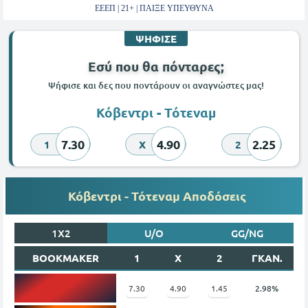
ΕΕΕΠ | 21+ | ΠΑΙΞΕ ΥΠΕΥΘΥΝΑ
ΨΗΦΙΣΕ
Εσύ που θα πόνταρες;
Ψήφισε και δες που ποντάρουν οι αναγνώστες μας!
Κόβεντρι - Τότεναμ
7.30
4.90
2.25
1
X
2
Κόβεντρι - Τότεναμ Αποδόσεις
1X2
U/O
GG/NG
BOOKMAKER
1
X
2
ΓΚΑΝ.
7.30
4.90
1.45
2.98%