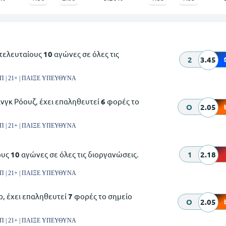
τελευταίους
10
αγώνες σε όλες τις
2
3.45
Π | 21+ | ΠΑΙΞΕ ΥΠΕΥΘΥΝΑ
νγκ Ρόουζ, έχει επαληθευτεί
6
φορές το
O
2.05
Π | 21+ | ΠΑΙΞΕ ΥΠΕΥΘΥΝΑ
ους
10
αγώνες σε όλες τις διοργανώσεις.
1
2.18
Π | 21+ | ΠΑΙΞΕ ΥΠΕΥΘΥΝΑ
, έχει επαληθευτεί
7
φορές το σημείο
O
2.05
Π | 21+ | ΠΑΙΞΕ ΥΠΕΥΘΥΝΑ