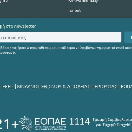
για Χ
Pamestoixima.gr
Fonbet
φή στο newsletter
αβάσει τους όρους & προυποθέσεις και αποδέχομαι να λαμβάνω ενημερωτικά email από s
προσφορές.
 ΕΕΕΠ | ΚΙΝΔΥΝΟΣ ΕΘΙΣΜΟΥ & ΑΠΩΛΕΙΑΣ ΠΕΡΙΟΥΣΙΑΣ |
ΕΟΠΑ
21+