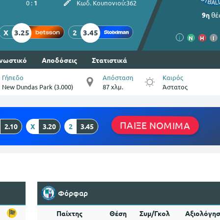
0
:
1
Κωδ. Κουπονιού:
362
9η
θέ
X
3.25
2
3.45
i
Ν
Η
Ι
νωστικό
Αποδόσεις
Στατιστικά
Γήπεδο
Απόσταση
Καιρός
New Dundas Park (3.000)
87 χλμ.
Άστατος
ΠΑΙΞΕ ΝΟΜΙΜΑ
2.10
X
3.20
2
3.45
Φόρφαρ
Παίχτης
Θέση
Συμ/Γκολ
Αξιολόγη