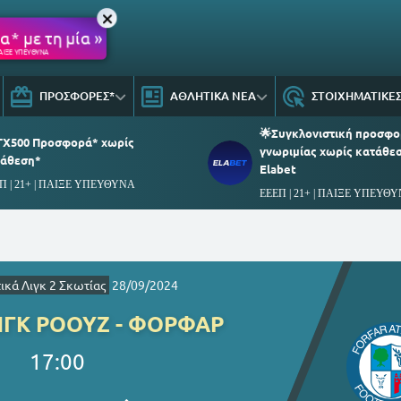
* με τη μία »
 ΠΑΙΞΕ ΥΠΕΥΘΥΝΑ
ΠΡΟΣΦΟΡΕΣ*
ΑΘΛΗΤΙΚΑ ΝΕΑ
ΣΤΟΙΧΗΜΑΤΙΚΕ
🌟Συγκλονιστική προσφ
X500 Προσφορά* χωρίς
γνωριμίας χωρίς κατάθε
τάθεση*
Elabet
Π | 21+ | ΠΑΙΞΕ ΥΠΕΥΘΥΝΑ
ΕΕΕΠ | 21+ | ΠΑΙΞΕ ΥΠΕΥΘ
κά Λιγκ 2 Σκωτίας
28/09/2024
ΓΚ ΡΟΟΥΖ - ΦΟΡΦΑΡ
17:00