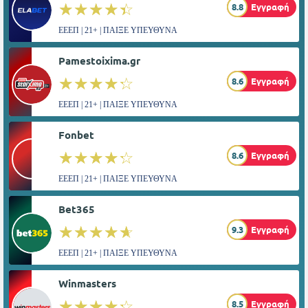
☆☆☆☆☆
★★★★★
8.8
Εγγραφή
ΕΕΕΠ | 21+ | ΠΑΙΞΕ ΥΠΕΥΘΥΝΑ
Pamestoixima.gr
☆☆☆☆☆
★★★★★
8.6
Εγγραφή
ΕΕΕΠ | 21+ | ΠΑΙΞΕ ΥΠΕΥΘΥΝΑ
Fonbet
☆☆☆☆☆
★★★★★
8.6
Εγγραφή
ΕΕΕΠ | 21+ | ΠΑΙΞΕ ΥΠΕΥΘΥΝΑ
Bet365
☆☆☆☆☆
★★★★★
9.3
Εγγραφή
ΕΕΕΠ | 21+ | ΠΑΙΞΕ ΥΠΕΥΘΥΝΑ
Winmasters
☆☆☆☆☆
★★★★★
8.5
Εγγραφή