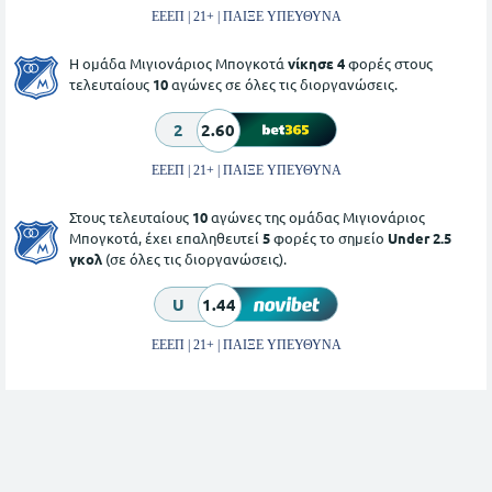
ΕΕΕΠ | 21+ | ΠΑΙΞΕ ΥΠΕΥΘΥΝΑ
Η ομάδα Μιγιονάριος Μπογκοτά
νίκησε 4
φορές στους
τελευταίους
10
αγώνες σε όλες τις διοργανώσεις.
2
2.60
ΕΕΕΠ | 21+ | ΠΑΙΞΕ ΥΠΕΥΘΥΝΑ
Στους τελευταίους
10
αγώνες της ομάδας Μιγιονάριος
Μπογκοτά, έχει επαληθευτεί
5
φορές το σημείο
Under 2.5
γκολ
(σε όλες τις διοργανώσεις).
U
1.44
ΕΕΕΠ | 21+ | ΠΑΙΞΕ ΥΠΕΥΘΥΝΑ