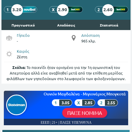
3.20
2.90
2.60
1
X
2
Προγνωστικό
Αποδόσεις
Στατιστικά
Γήπεδο
Απόσταση
-
965 χλμ.
Καιρός
Ζέστη
Σχόλια:
Το παιχνίδι ήταν ορισμένο για την 1η αγωνιστική του
Απερτούρα αλλά είχε αναβληθεί μετά από την επίθεση μερίδας
φιλάθλων των γηπεδούχων στο λεωφορείο των φιλοξενούμενων.
Ουνιόν Μαγδαλένα - Μιγιονάριος Μπογκοτά
1
3.05
X
2.85
2
2.55
ΠΑΙΞΕ ΝΟΜΙΜΑ
ΕΕΕΠ | 21+ | ΠΑΙΞΕ ΥΠΕΥΘΥΝΑ