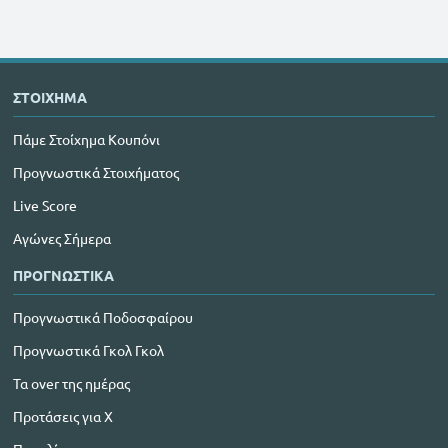
ΣΤΟΙΧΗΜΑ
Πάμε Στοίχημα Κουπόνι
Προγνωστικά Στοιχήματος
Live Score
Αγώνες Σήμερα
ΠΡΟΓΝΩΣΤΙΚΑ
Προγνωστικά Ποδοσφαίρου
Προγνωστικά Γκολ Γκολ
Τα over της ημέρας
Προτάσεις για Χ