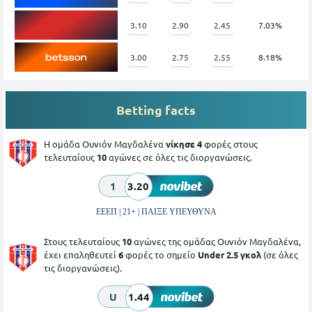
3.10
2.90
2.45
7.03%
3.00
2.75
2.55
8.18%
Betting facts
Η ομάδα Ουνιόν Μαγδαλένα
νίκησε 4
φορές στους
τελευταίους
10
αγώνες σε όλες τις διοργανώσεις.
1
3.20
ΕΕΕΠ | 21+ | ΠΑΙΞΕ ΥΠΕΥΘΥΝΑ
Στους τελευταίους
10
αγώνες της ομάδας Ουνιόν Μαγδαλένα,
έχει επαληθευτεί
6
φορές το σημείο
Under 2.5 γκολ
(σε όλες
τις διοργανώσεις).
U
1.44