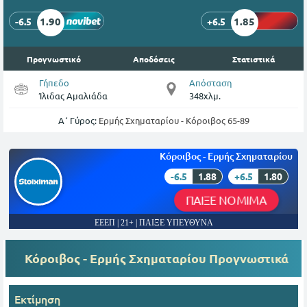
1.90
1.85
-6.5
+6.5
Προγνωστικό
Αποδόσεις
Στατιστικά
Γήπεδο
Απόσταση
Ίλιδας Αμαλιάδα
348χλμ.
Α΄ Γύρος:
Ερμής Σχηματαρίου - Κόροιβος 65-89
Κόροιβος - Ερμής Σχηματαρίου
-6.5
1.88
+6.5
1.80
ΠΑΙΞΕ ΝΟΜΙΜΑ
ΕΕΕΠ | 21+ | ΠΑΙΞΕ ΥΠΕΥΘΥΝΑ
Κόροιβος - Ερμής Σχηματαρίου
Προγνωστικά
Εκτίμηση