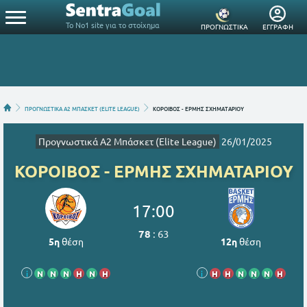
Το Νο1 site για το στοίχημα
ΠΡΟΓΝΩΣΤΙΚΑ
ΕΓΓΡΑΦΗ
ΠΡΟΓΝΩΣΤΙΚΑ Α2 ΜΠΑΣΚΕΤ (ELITE LEAGUE)
ΚΟΡΟΙΒΟΣ - ΕΡΜΗΣ ΣΧΗΜΑΤΑΡΙΟΥ
Προγνωστικά Α2 Μπάσκετ (Elite League)
26/01/2025
ΚΟΡΟΙΒΟΣ - ΕΡΜΗΣ ΣΧΗΜΑΤΑΡΙΟΥ
17:00
78
:
63
5η
θέση
12η
θέση
i
Ν
Ν
Ν
Η
Ν
Η
i
Η
Η
Ν
Ν
Ν
Η