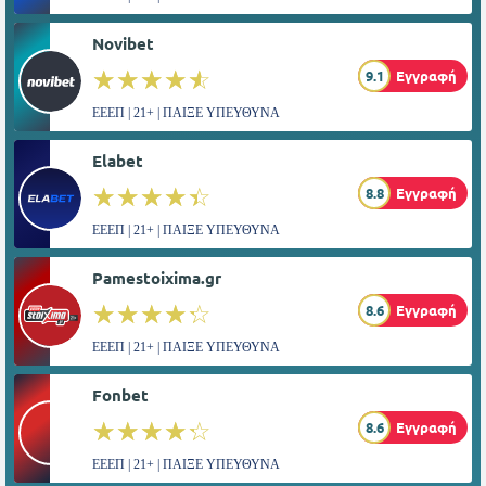
Novibet
☆☆☆☆☆
★★★★★
9.1
Εγγραφή
ΕΕΕΠ | 21+ | ΠΑΙΞΕ ΥΠΕΥΘΥΝΑ
Elabet
☆☆☆☆☆
★★★★★
8.8
Εγγραφή
ΕΕΕΠ | 21+ | ΠΑΙΞΕ ΥΠΕΥΘΥΝΑ
Pamestoixima.gr
☆☆☆☆☆
★★★★★
8.6
Εγγραφή
ΕΕΕΠ | 21+ | ΠΑΙΞΕ ΥΠΕΥΘΥΝΑ
Fonbet
☆☆☆☆☆
★★★★★
8.6
Εγγραφή
ΕΕΕΠ | 21+ | ΠΑΙΞΕ ΥΠΕΥΘΥΝΑ