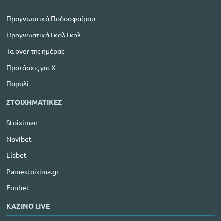
Προγνωστικά Ποδοσφαίρου
Προγνωστικά Γκολ Γκολ
Τα over της ημέρας
Προτάσεις για Χ
Παρολί
ΣΤΟΙΧΗΜΑΤΙΚΕΣ
Stoiximan
Novibet
Elabet
Pamestoixima.gr
Fonbet
ΚΑΖΙΝΟ LIVE