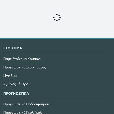
ΣΤΟΙΧΗΜΑ
Πάμε Στοίχημα Κουπόνι
Προγνωστικά Στοιχήματος
Live Score
Αγώνες Σήμερα
ΠΡΟΓΝΩΣΤΙΚΑ
Προγνωστικά Ποδοσφαίρου
Προγνωστικά Γκολ Γκολ