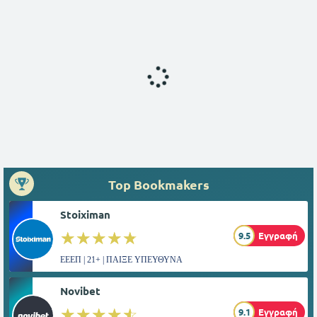
Top Bookmakers
Stoiximan
☆☆☆☆☆
★★★★★
9.5
Εγγραφή
ΕΕΕΠ | 21+ | ΠΑΙΞΕ ΥΠΕΥΘΥΝΑ
Novibet
☆☆☆☆☆
★★★★★
9.1
Εγγραφή