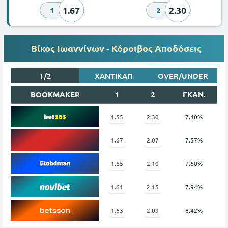
1.67
2.30
1
2
Βίκος Ιωαννίνων - Κόροιβος Αποδόσεις
1/2
ΧΑΝΤΙΚΑΠ
OVER/UNDER
BOOKMAKER
1
2
ΓΚΑΝ.
1.55
2.30
7.40%
1.67
2.07
7.57%
1.65
2.10
7.60%
1.61
2.15
7.94%
1.63
2.09
8.42%