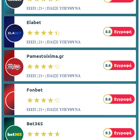
ΕΕΕΠ | 21+ | ΠΑΙΞΕ ΥΠΕΥΘΥΝΑ
Elabet
☆☆☆☆☆
★★★★★
8.8
Εγγραφή
ΕΕΕΠ | 21+ | ΠΑΙΞΕ ΥΠΕΥΘΥΝΑ
Pamestoixima.gr
☆☆☆☆☆
★★★★★
8.6
Εγγραφή
ΕΕΕΠ | 21+ | ΠΑΙΞΕ ΥΠΕΥΘΥΝΑ
Fonbet
☆☆☆☆☆
★★★★★
8.6
Εγγραφή
ΕΕΕΠ | 21+ | ΠΑΙΞΕ ΥΠΕΥΘΥΝΑ
Bet365
☆☆☆☆☆
★★★★★
9.3
Εγγραφή