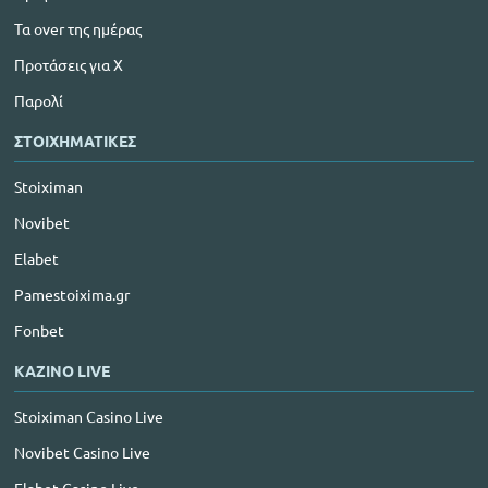
Τα over της ημέρας
Προτάσεις για Χ
Παρολί
ΣΤΟΙΧΗΜΑΤΙΚΕΣ
Stoiximan
Novibet
Elabet
Pamestoixima.gr
Fonbet
ΚΑΖΙΝΟ LIVE
Stoiximan Casino Live
Novibet Casino Live