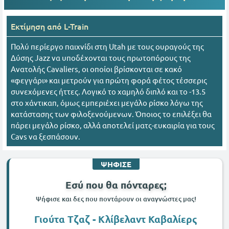
Εκτίμηση από
L-Train
Πολύ περίεργο παιχνίδι στη Utah με τους ουραγούς της
Δύσης Jazz να υποδέχονται τους πρωτοπόρους της
Ανατολής Cavaliers, οι οποίοι βρίσκονται σε κακό
«φεγγάρι» και μετρούν για πρώτη φορά φέτος τέσσερις
συνεχόμενες ήττες. Λογικό το χαμηλό διπλό και το -13.5
στο χάντικαπ, όμως εμπεριέχει μεγάλο ρίσκο λόγω της
κατάστασης των φιλοξενούμενων. Όποιος το επιλέξει θα
πάρει μεγάλο ρίσκο, αλλά αποτελεί ματς-ευκαιρία για τους
Cavs να ξεσπάσουν.
ΨΗΦΙΣΕ
Εσύ που θα πόνταρες;
Ψήφισε και δες που ποντάρουν οι αναγνώστες μας!
Γιούτα Τζαζ - Κλίβελαντ Καβαλίερς