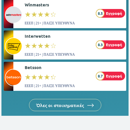
Winmasters
☆☆☆☆☆
★★★★★
8.5
Εγγραφή
ΕΕΕΠ | 21+ | ΠΑΙΞΕ ΥΠΕΥΘΥΝΑ
Interwetten
☆☆☆☆☆
★★★★★
8.3
Εγγραφή
ΕΕΕΠ | 21+ | ΠΑΙΞΕ ΥΠΕΥΘΥΝΑ
Betsson
☆☆☆☆☆
★★★★★
8.7
Εγγραφή
ΕΕΕΠ | 21+ | ΠΑΙΞΕ ΥΠΕΥΘΥΝΑ
Όλες οι στοιχηματικές