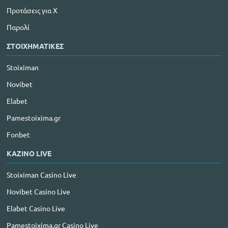
Προτάσεις για Χ
Παρολί
ΣΤΟΙΧΗΜΑΤΙΚΕΣ
Stoiximan
Novibet
Elabet
Pamestoixima.gr
Fonbet
ΚΑΖΙΝΟ LIVE
Stoiximan Casino Live
Novibet Casino Live
Elabet Casino Live
Pamestoixima.gr Casino Live