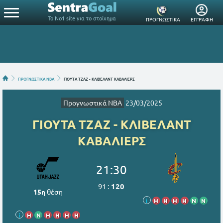
Το Νο1 site για το στοίχημα
ΠΡΟΓΝΩΣΤΙΚΑ
ΕΓΓΡΑΦΗ
ΠΡΟΓΝΩΣΤΙΚΑ ΝΒΑ
ΓΙΟΥΤΑ ΤΖΑΖ - ΚΛΙΒΕΛΑΝΤ ΚΑΒΑΛΙΕΡΣ
Προγνωστικά ΝΒΑ
23/03/2025
ΓΙΟΥΤΑ ΤΖΑΖ - ΚΛΙΒΕΛΑΝΤ
ΚΑΒΑΛΙΕΡΣ
21:30
91
:
120
15η
θέση
i
Η
Η
Η
Η
Ν
Ν
i
Η
Ν
Η
Η
Η
Η